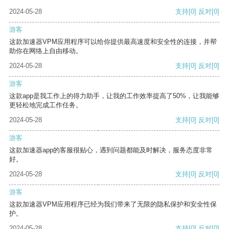
2024-05-28
支持
[0]
反对
[0]
游客
这款加速器VPM应用程序可以给你提供最高速度和安全性的连接，并帮
助你在网络上自由移动。
2024-05-28
支持
[0]
反对
[0]
游客
这款app是我工作上的得力助手，让我的工作效率提高了50%，让我能够
更轻松地完成工作任务。
2024-05-28
支持
[0]
反对
[0]
游客
这款加速器app的客服很贴心，遇到问题都能及时解决，服务态度非常
好。
2024-05-28
支持
[0]
反对
[0]
游客
这款加速器VPM应用程序已经为我们带来了无限的隐私保护和安全性保
护。
2024-05-28
支持
[0]
反对
[0]