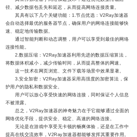
径、减少数据包丢失和延迟，从而提高网络连接质量。
其具有以下几个关键功能：1.节点优选：V2Ray加速器
会自动选择最优的服务器节点，确保用户的网络连接能够快
速、稳定地传输数据。
通过智能判断和动态调整，用户可以享受到最佳的网络
连接性能。
2.数据压缩：V2Ray加速器利用先进的数据压缩算法，
将数据体积减小，减少传输时间，从而提高整体的网速。
这一技术在网页浏览、文件下载等场景中效果显著。
3.安全加密：V2Ray加速器采用高强度的加密算法，保
护用户的隐私和数据安全。
用户可以放心享受快速的网络连接，同时保证个人信息
不被泄露。
总之，V2Ray加速器的神奇魅力在于它能够通过全面的
网络优化手段，提供安全、稳定、高速的网络连接。
无论是在游戏中享受无卡顿的畅爽体验，还是在工作中
提高在线交流效率，V2Ray加速器都能够发挥其重要作用。