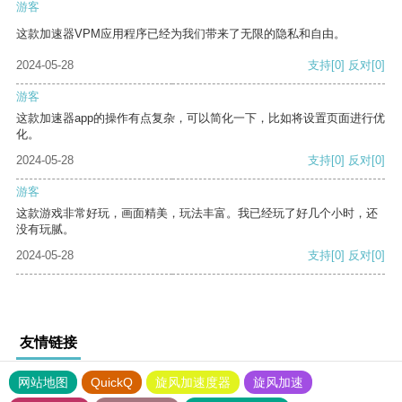
游客
这款加速器VPM应用程序已经为我们带来了无限的隐私和自由。
2024-05-28
支持
[0]
反对
[0]
游客
这款加速器app的操作有点复杂，可以简化一下，比如将设置页面进行优
化。
2024-05-28
支持
[0]
反对
[0]
游客
这款游戏非常好玩，画面精美，玩法丰富。我已经玩了好几个小时，还
没有玩腻。
2024-05-28
支持
[0]
反对
[0]
友情链接
网站地图
QuickQ
旋风加速度器
旋风加速