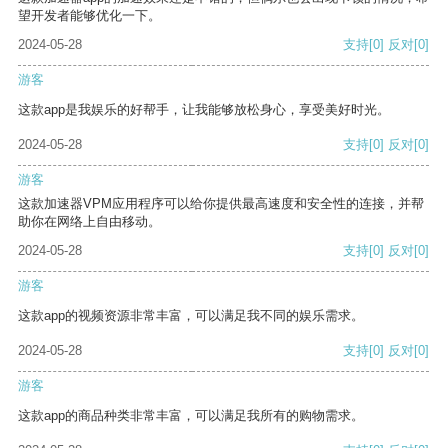
望开发者能够优化一下。
2024-05-28
支持
[0]
反对
[0]
游客
这款app是我娱乐的好帮手，让我能够放松身心，享受美好时光。
2024-05-28
支持
[0]
反对
[0]
游客
这款加速器VPM应用程序可以给你提供最高速度和安全性的连接，并帮
助你在网络上自由移动。
2024-05-28
支持
[0]
反对
[0]
游客
这款app的视频资源非常丰富，可以满足我不同的娱乐需求。
2024-05-28
支持
[0]
反对
[0]
游客
这款app的商品种类非常丰富，可以满足我所有的购物需求。