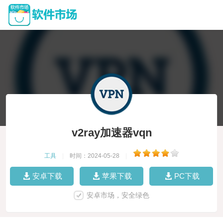
v2ray加速器vqn
工具
|
时间：2024-05-28
|
安卓下载
苹果下载
PC下载
安卓市场，安全绿色