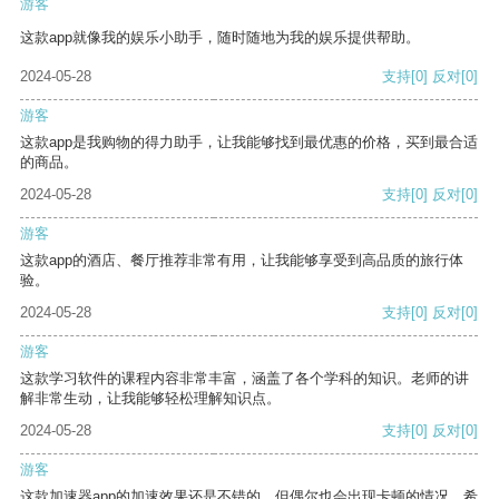
游客
这款app就像我的娱乐小助手，随时随地为我的娱乐提供帮助。
2024-05-28
支持
[0]
反对
[0]
游客
这款app是我购物的得力助手，让我能够找到最优惠的价格，买到最合适
的商品。
2024-05-28
支持
[0]
反对
[0]
游客
这款app的酒店、餐厅推荐非常有用，让我能够享受到高品质的旅行体
验。
2024-05-28
支持
[0]
反对
[0]
游客
这款学习软件的课程内容非常丰富，涵盖了各个学科的知识。老师的讲
解非常生动，让我能够轻松理解知识点。
2024-05-28
支持
[0]
反对
[0]
游客
这款加速器app的加速效果还是不错的，但偶尔也会出现卡顿的情况，希