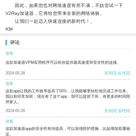
因此，如果您也对网络速度有所不满，不妨尝试一下
V2Ray加速器，它将给您带来全新的网络体验。
让我们一起迈入快速连接的新时代！。
#3#
评论
游客
这款加速器VPM应用程序可以给你提供最高速度和安全性的连接。
2024-05-28
支持
[0]
反对
[0]
游客
这款app让我的工作效率提高了50%，让我能够更轻松地完成工作任务。
我以前经常加班，现在有了这个app，我可以提前下班，有更多的时间陪
伴家人。
2024-05-28
支持
[0]
反对
[0]
游客
这款加速器app的安全性有待提高，可以加强防护措施，比如增加双重验
证。