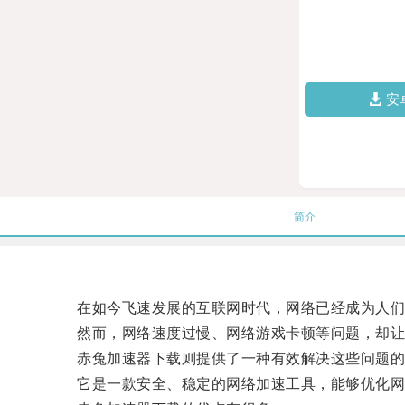
安
简介
在如今飞速发展的互联网时代，网络已经成为人们
然而，网络速度过慢、网络游戏卡顿等问题，却让
赤兔加速器下载则提供了一种有效解决这些问题的
它是一款安全、稳定的网络加速工具，能够优化网