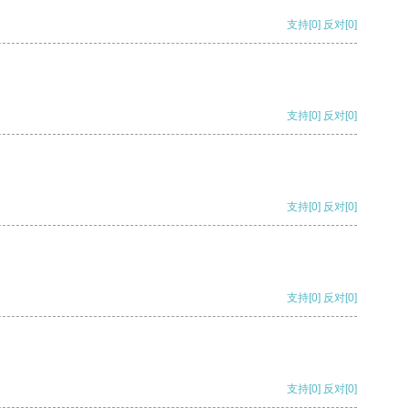
支持
[0]
反对
[0]
支持
[0]
反对
[0]
支持
[0]
反对
[0]
支持
[0]
反对
[0]
支持
[0]
反对
[0]