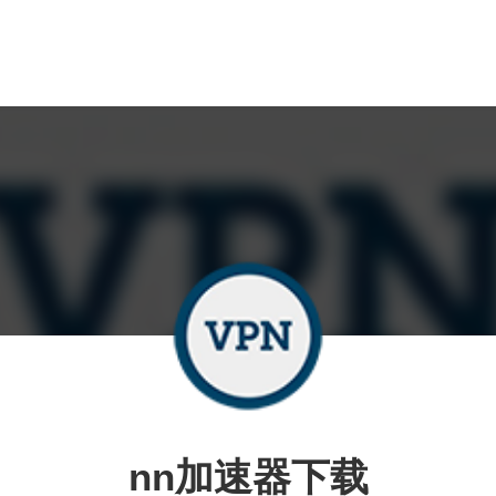
nn加速器下载