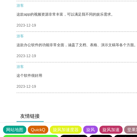
游客
这款app的视频资源非常丰富，可以满足我不同的娱乐需求。
2023-12-19
游客
这款办公软件的功能非常全面，涵盖了文档、表格、演示文稿等各个方面
2023-12-19
游客
这个软件很好用
2023-12-19
友情链接
网站地图
QuickQ
旋风加速度器
旋风
旋风加速
坚果