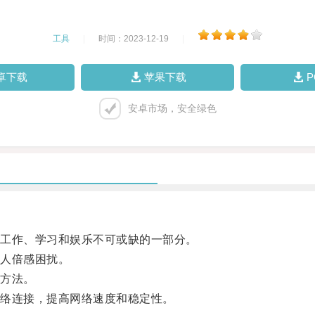
工具
|
时间：2023-12-19
|
卓下载
苹果下载
安卓市场，安全绿色
工作、学习和娱乐不可或缺的一部分。
人倍感困扰。
方法。
络连接，提高网络速度和稳定性。