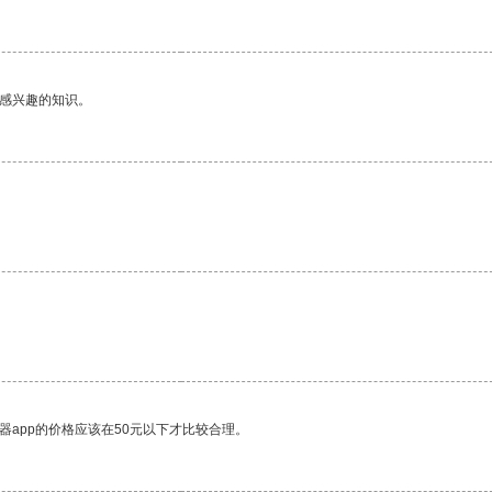
己感兴趣的知识。
器app的价格应该在50元以下才比较合理。