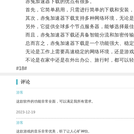
赤兔加速器下载的优点有很多。
首先，它简单易用，只需进行简单的下载和安装，
其次，赤兔加速器下载支持多种网络环境，无论是
另外，它提供全球多个节点服务器，能够选择最佳
而且，赤兔加速器下载还具备智能分流和加密传输
总而言之，赤兔加速器下载是一个功能强大、稳定可
无论是工作上需要高速稳定的网络环境，还是游戏娱
不论是在家中还是在外出办公、旅行时，都可以轻
#18#
评论
游客
这款软件的功能非常全面，可以满足我所有需求。
2023-12-19
游客
这款游戏的音乐非常优美，听了让人心旷神怡。