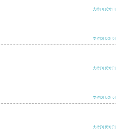
支持
[0]
反对
[0]
支持
[0]
反对
[0]
支持
[0]
反对
[0]
支持
[0]
反对
[0]
支持
[0]
反对
[0]