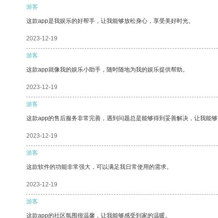
游客
这款app是我娱乐的好帮手，让我能够放松身心，享受美好时光。
2023-12-19
游客
这款app就像我的娱乐小助手，随时随地为我的娱乐提供帮助。
2023-12-19
游客
这款app的售后服务非常完善，遇到问题总是能够得到妥善解决，让我能
2023-12-19
游客
这款软件的功能非常强大，可以满足我日常使用的需求。
2023-12-19
游客
这款app的社区氛围很温馨，让我能够感受到家的温暖。