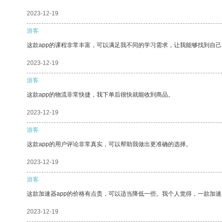
2023-12-19
游客
这款app的课程非常丰富，可以满足我不同的学习需求，让我能够找到自
2023-12-19
游客
这款app的物流非常快捷，我下单后很快就能收到商品。
2023-12-19
游客
这款app的用户评论非常真实，可以帮助我做出更准确的选择。
2023-12-19
游客
这款加速器app的价格有点贵，可以适当降低一些。我个人觉得，一款加速
2023-12-19