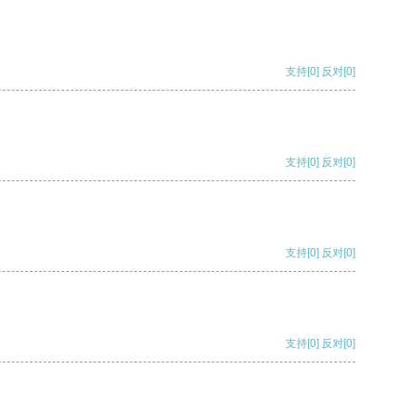
支持
[0]
反对
[0]
支持
[0]
反对
[0]
支持
[0]
反对
[0]
支持
[0]
反对
[0]