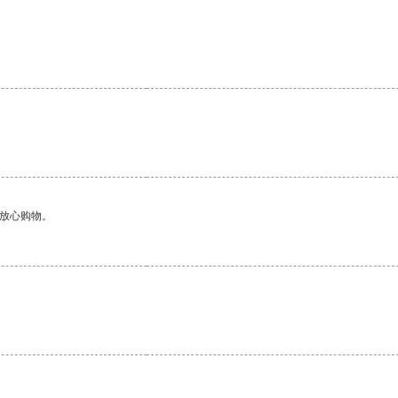
够放心购物。