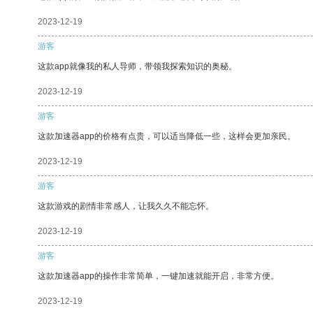
2023-12-19
游客
这款app就像我的私人导师，带领我探索知识的奥秘。
2023-12-19
游客
这款加速器app的价格有点贵，可以适当降低一些，这样会更加亲民。
2023-12-19
游客
这款游戏的剧情非常感人，让我久久不能忘怀。
2023-12-19
游客
这款加速器app的操作非常简单，一键加速就能开启，非常方便。
2023-12-19