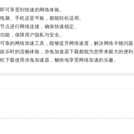
即可享受到快速的网络体验。
电脑、手机还是平板，都能轻松适用。
节点进行网络连接，确保快速稳定。
功能，保障用户隐私与安全。
靠的网络加速工具，能够提升网络速度，解决网络卡顿问题
乐时的流畅体验，赤兔加速器下载都能为您带来极大的便利
松下载使用赤兔加速器，畅快地享受网络加速的乐趣。