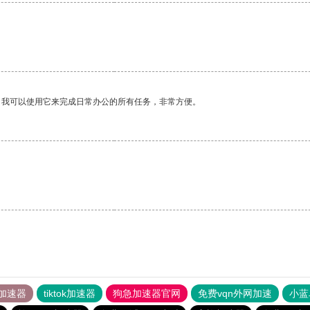
。我可以使用它来完成日常办公的所有任务，非常方便。
加速器
tiktok加速器
狗急加速器官网
免费vqn外网加速
小蓝