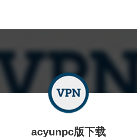
acyunpc版下载