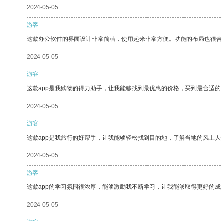
2024-05-05
游客
这款办公软件的界面设计非常简洁，使用起来非常方便。功能的布局也很
2024-05-05
游客
这款app是我购物的得力助手，让我能够找到最优惠的价格，买到最合适
2024-05-05
游客
这款app是我旅行的好帮手，让我能够轻松找到目的地，了解当地的风土人
2024-05-05
游客
这款app的学习氛围很浓厚，能够激励我不断学习，让我能够取得更好的成
2024-05-05