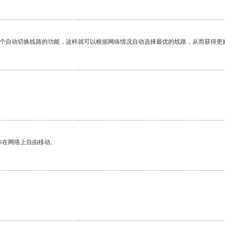
一个自动切换线路的功能，这样就可以根据网络情况自动选择最优的线路，从而获得更
。
你在网络上自由移动。