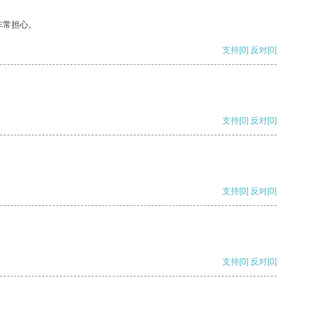
非常担心。
支持
[0]
反对
[0]
支持
[0]
反对
[0]
支持
[0]
反对
[0]
支持
[0]
反对
[0]