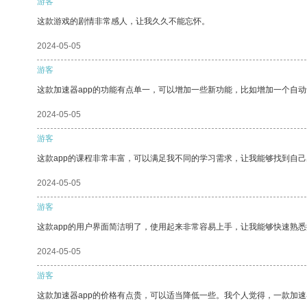
游客
这款游戏的剧情非常感人，让我久久不能忘怀。
2024-05-05
游客
这款加速器app的功能有点单一，可以增加一些新功能，比如增加一个自
2024-05-05
游客
这款app的课程非常丰富，可以满足我不同的学习需求，让我能够找到自
2024-05-05
游客
这款app的用户界面简洁明了，使用起来非常容易上手，让我能够快速熟
2024-05-05
游客
这款加速器app的价格有点贵，可以适当降低一些。我个人觉得，一款加速