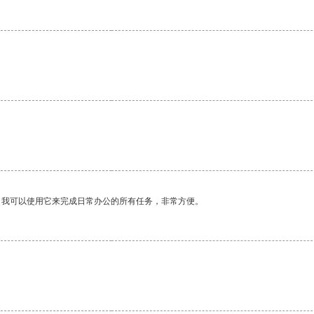
。
。我可以使用它来完成日常办公的所有任务，非常方便。
。