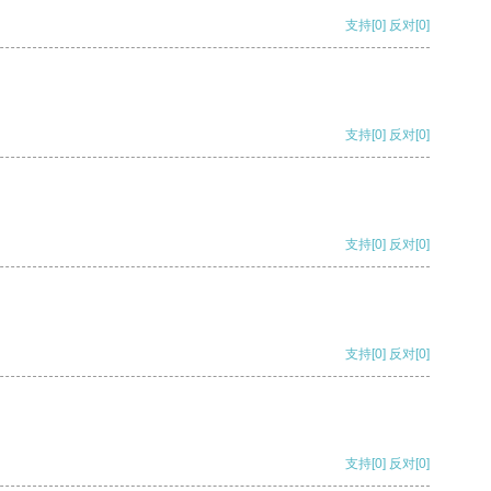
支持
[0]
反对
[0]
支持
[0]
反对
[0]
支持
[0]
反对
[0]
支持
[0]
反对
[0]
支持
[0]
反对
[0]