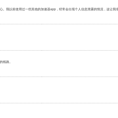
放心。我以前使用过一些其他的加速器app，经常会出现个人信息泄露的情况，这让我
区的线路。