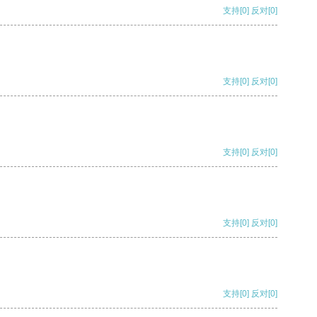
支持
[0]
反对
[0]
支持
[0]
反对
[0]
支持
[0]
反对
[0]
支持
[0]
反对
[0]
支持
[0]
反对
[0]