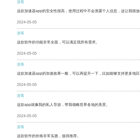
游客
这款加速器app的安全性很高，使用过程中不会泄露个人信息，这让我很
2024-05-05
游客
这款软件的功能非常全面，可以满足我所有需求。
2024-05-05
游客
这款加速器app的加速效果一般，可以再提升一下，比如能够支持更多地
2024-05-05
游客
这款app就像我的私人导游，带我领略世界各地的美景。
2024-05-05
游客
这款软件的价格非常实惠，值得推荐。