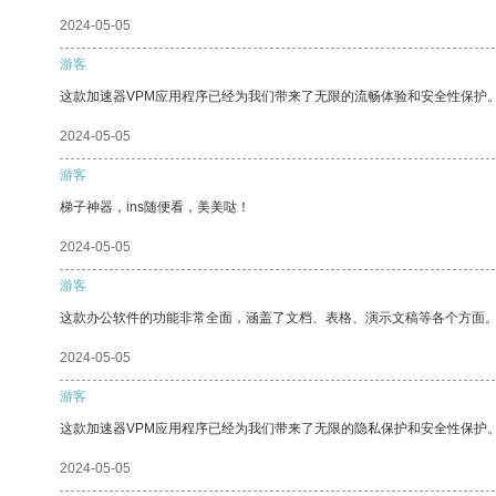
2024-05-05
游客
这款加速器VPM应用程序已经为我们带来了无限的流畅体验和安全性保护
2024-05-05
游客
梯子神器，ins随便看，美美哒！
2024-05-05
游客
这款办公软件的功能非常全面，涵盖了文档、表格、演示文稿等各个方面
2024-05-05
游客
这款加速器VPM应用程序已经为我们带来了无限的隐私保护和安全性保护
2024-05-05