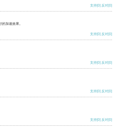
支持
[0]
反对
[0]
好的加速效果。
支持
[0]
反对
[0]
支持
[0]
反对
[0]
支持
[0]
反对
[0]
支持
[0]
反对
[0]