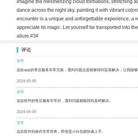
imagine the mesmerizing cloud formations, stretching a
dance across the night sky, painting it with vibrant colo
encounter is a unique and unforgettable experience, a r
appreciate its magic. Let yourself be transported into t
allure.#3#
评论
游客
这款app的售后服务非常完善，遇到问题总是能够得到妥善解决，让我能
2024-05-05
游客
这款软件的售后服务非常好，遇到问题都能得到及时解决。
2024-05-05
游客
这款软件的操作非常简单，即使是小白也能快速上手。