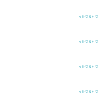
支持
[0]
反对
[0]
支持
[0]
反对
[0]
支持
[0]
反对
[0]
支持
[0]
反对
[0]