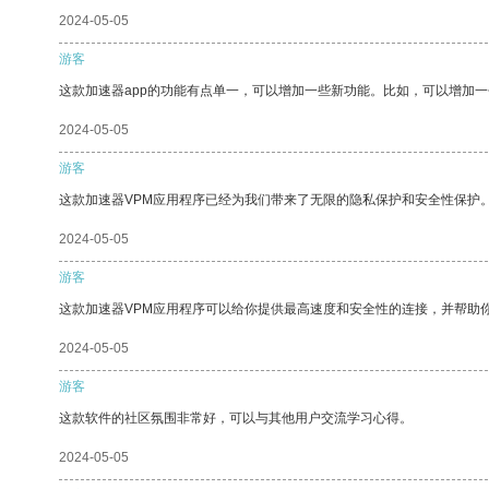
2024-05-05
游客
这款加速器app的功能有点单一，可以增加一些新功能。比如，可以增加
2024-05-05
游客
这款加速器VPM应用程序已经为我们带来了无限的隐私保护和安全性保护
2024-05-05
游客
这款加速器VPM应用程序可以给你提供最高速度和安全性的连接，并帮助
2024-05-05
游客
这款软件的社区氛围非常好，可以与其他用户交流学习心得。
2024-05-05