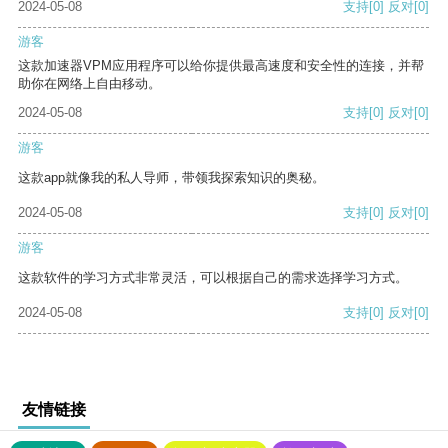
2024-05-08
支持
[0]
反对
[0]
游客
这款加速器VPM应用程序可以给你提供最高速度和安全性的连接，并帮
助你在网络上自由移动。
2024-05-08
支持
[0]
反对
[0]
游客
这款app就像我的私人导师，带领我探索知识的奥秘。
2024-05-08
支持
[0]
反对
[0]
游客
这款软件的学习方式非常灵活，可以根据自己的需求选择学习方式。
2024-05-08
支持
[0]
反对
[0]
友情链接