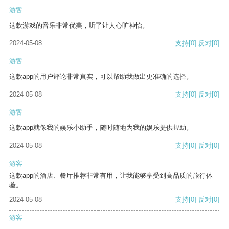
游客
这款游戏的音乐非常优美，听了让人心旷神怡。
2024-05-08
支持
[0]
反对
[0]
游客
这款app的用户评论非常真实，可以帮助我做出更准确的选择。
2024-05-08
支持
[0]
反对
[0]
游客
这款app就像我的娱乐小助手，随时随地为我的娱乐提供帮助。
2024-05-08
支持
[0]
反对
[0]
游客
这款app的酒店、餐厅推荐非常有用，让我能够享受到高品质的旅行体
验。
2024-05-08
支持
[0]
反对
[0]
游客