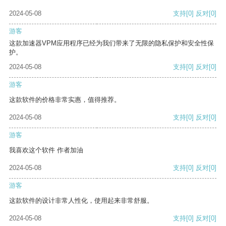
2024-05-08
支持
[0]
反对
[0]
游客
这款加速器VPM应用程序已经为我们带来了无限的隐私保护和安全性保
护。
2024-05-08
支持
[0]
反对
[0]
游客
这款软件的价格非常实惠，值得推荐。
2024-05-08
支持
[0]
反对
[0]
游客
我喜欢这个软件 作者加油
2024-05-08
支持
[0]
反对
[0]
游客
这款软件的设计非常人性化，使用起来非常舒服。
2024-05-08
支持
[0]
反对
[0]