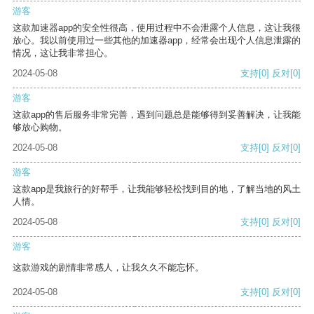
游客
这款加速器app的安全性很高，使用过程中不会泄露个人信息，这让我很
放心。我以前使用过一些其他的加速器app，经常会出现个人信息泄露的
情况，这让我非常担心。
2024-05-08
支持
[0]
反对
[0]
游客
这款app的售后服务非常完善，遇到问题总是能够得到妥善解决，让我能
够放心购物。
2024-05-08
支持
[0]
反对
[0]
游客
这款app是我旅行的好帮手，让我能够轻松找到目的地，了解当地的风土
人情。
2024-05-08
支持
[0]
反对
[0]
游客
这款游戏的剧情非常感人，让我久久不能忘怀。
2024-05-08
支持
[0]
反对
[0]