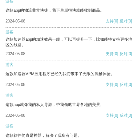
游客
这款app的物流非常快捷，我下单后很快就能收到商品。
2024-05-08
支持
[0]
反对
[0]
游客
这款加速器app的加速效果一般，可以再提升一下，比如能够支持更多地
区的线路。
2024-05-08
支持
[0]
反对
[0]
游客
这款加速器VPM应用程序已经为我们带来了无限的流畅体验。
2024-05-08
支持
[0]
反对
[0]
游客
这款app就像我的私人导游，带我领略世界各地的美景。
2024-05-08
支持
[0]
反对
[0]
游客
这款软件简直是神器，解决了我所有问题。