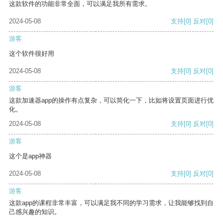
这款软件的功能非常全面，可以满足我所有需求。
2024-05-08
支持
[0]
反对
[0]
游客
这个软件很好用
2024-05-08
支持
[0]
反对
[0]
游客
这款加速器app的操作有点复杂，可以简化一下，比如将设置页面进行优
化。
2024-05-08
支持
[0]
反对
[0]
游客
这个是app神器
2024-05-08
支持
[0]
反对
[0]
游客
这款app的课程非常丰富，可以满足我不同的学习需求，让我能够找到自
己感兴趣的知识。