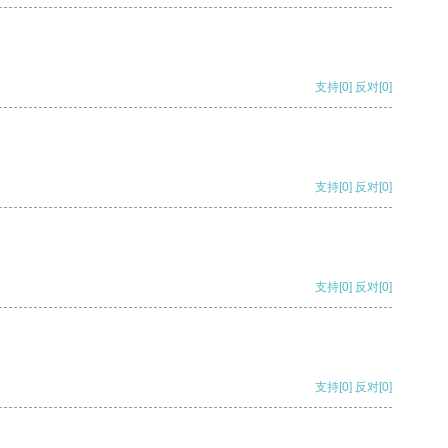
支持
[0]
反对
[0]
支持
[0]
反对
[0]
支持
[0]
反对
[0]
支持
[0]
反对
[0]