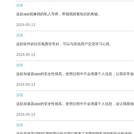
游客
这款app就像我的私人导师，带领我探索知识的奥秘。
2024-05-13
游客
这款软件的社区氛围非常好，可以与其他用户交流学习心得。
2024-05-13
游客
这款加速器app的安全性很高，使用过程中不会泄露个人信息，让我非常放
2024-05-13
游客
这款加速器app的安全性很高，使用过程中不会泄露个人信息，这让我很
2024-05-13
游客
这款加速器VPM应用程序已经为我们带来了无限的隐私保护和安全性保护