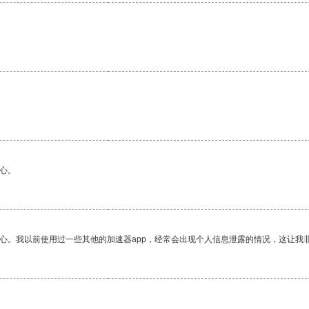
心。
放心。我以前使用过一些其他的加速器app，经常会出现个人信息泄露的情况，这让我
。