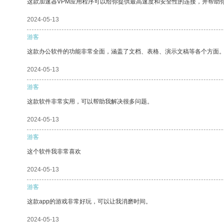
这款加速器VPM应用程序可以给你提供最高速度和安全性的连接，并帮助
2024-05-13
游客
这款办公软件的功能非常全面，涵盖了文档、表格、演示文稿等各个方面
2024-05-13
游客
这款软件非常实用，可以帮助我解决很多问题。
2024-05-13
游客
这个软件我非常喜欢
2024-05-13
游客
这款app的游戏非常好玩，可以让我消磨时间。
2024-05-13