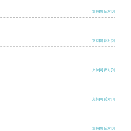
支持
[0]
反对
[0]
支持
[0]
反对
[0]
支持
[0]
反对
[0]
支持
[0]
反对
[0]
支持
[0]
反对
[0]