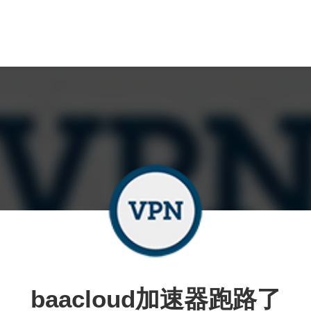
baacloud加速器跑路了