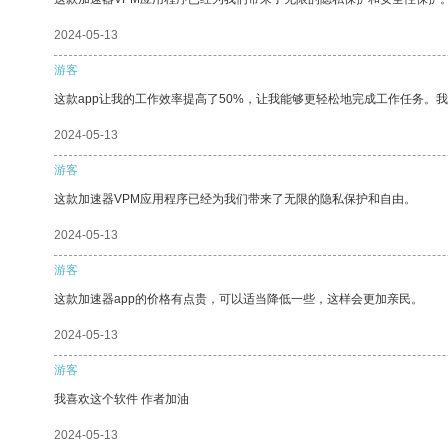
2024-05-13
游客
这款app让我的工作效率提高了50%，让我能够更轻松地完成工作任务。
2024-05-13
游客
这款加速器VPM应用程序已经为我们带来了无限的隐私保护和自由。
2024-05-13
游客
这款加速器app的价格有点贵，可以适当降低一些，这样会更加亲民。
2024-05-13
游客
我喜欢这个软件 作者加油
2024-05-13