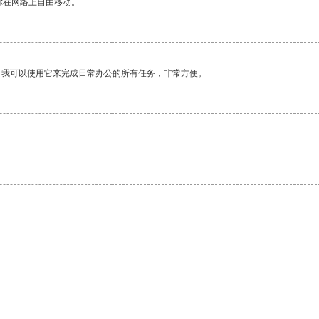
你在网络上自由移动。
。我可以使用它来完成日常办公的所有任务，非常方便。