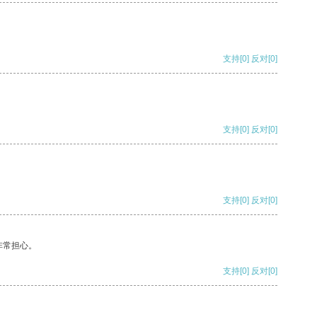
支持
[0]
反对
[0]
支持
[0]
反对
[0]
支持
[0]
反对
[0]
非常担心。
支持
[0]
反对
[0]