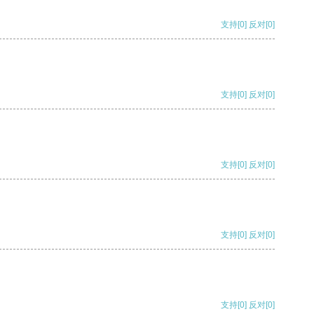
支持
[0]
反对
[0]
支持
[0]
反对
[0]
支持
[0]
反对
[0]
支持
[0]
反对
[0]
支持
[0]
反对
[0]