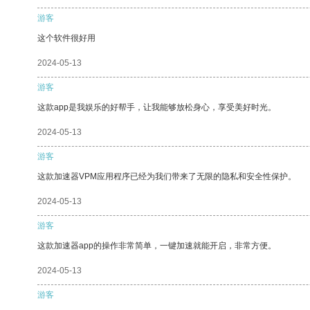
游客
这个软件很好用
2024-05-13
游客
这款app是我娱乐的好帮手，让我能够放松身心，享受美好时光。
2024-05-13
游客
这款加速器VPM应用程序已经为我们带来了无限的隐私和安全性保护。
2024-05-13
游客
这款加速器app的操作非常简单，一键加速就能开启，非常方便。
2024-05-13
游客