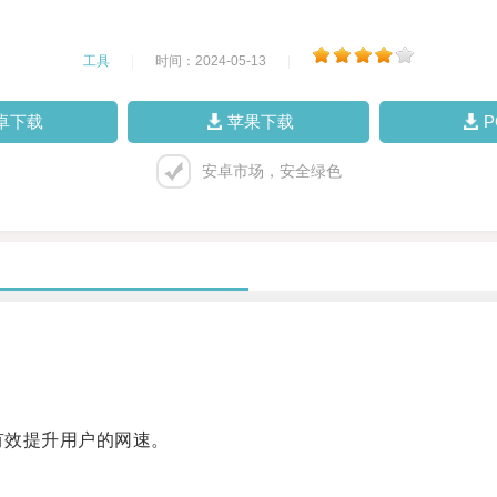
工具
|
时间：2024-05-13
|
卓下载
苹果下载
安卓市场，安全绿色
有效提升用户的网速。