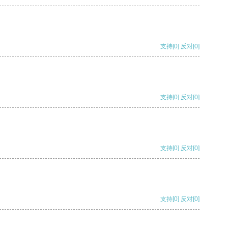
支持
[0]
反对
[0]
支持
[0]
反对
[0]
支持
[0]
反对
[0]
支持
[0]
反对
[0]