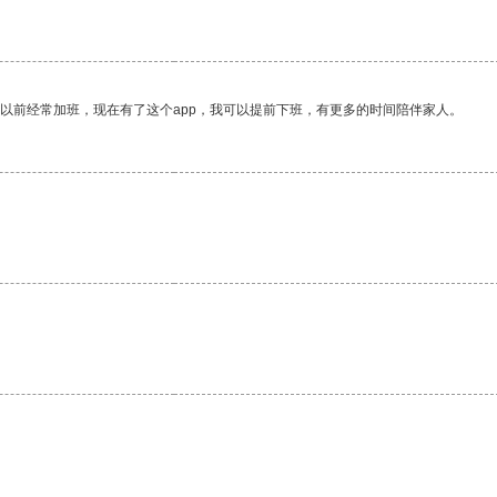
我以前经常加班，现在有了这个app，我可以提前下班，有更多的时间陪伴家人。