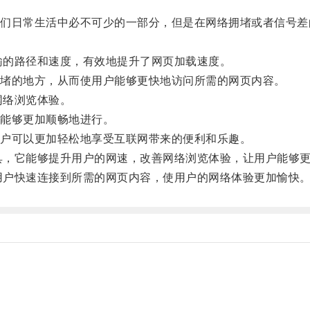
日常生活中必不可少的一部分，但是在网络拥堵或者信号差
传输的路径和速度，有效地提升了网页加载速度。
堵的地方，从而使用户能够更快地访问所需的网页内容。
网络浏览体验。
能够更加顺畅地进行。
户可以更加轻松地享受互联网带来的便利和乐趣。
工具，它能够提升用户的网速，改善网络浏览体验，让用户能够
助用户快速连接到所需的网页内容，使用户的网络体验更加愉快