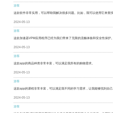
游客
这款软件非常实用，可以帮助我解决很多问题。比如，我可以使用它来查
2024-05-13
游客
这款加速器VPM应用程序已经为我们带来了无限的流畅体验和安全性保护
2024-05-13
游客
这款app的商品种类非常丰富，可以满足我所有的购物需求。
2024-05-13
游客
这款app的课程非常丰富，可以满足我不同的学习需求，让我能够找到自
2024-05-13
游客