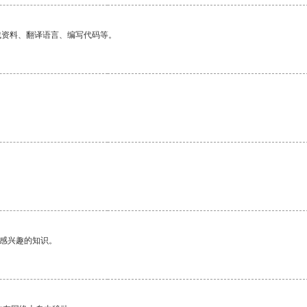
找资料、翻译语言、编写代码等。
。
己感兴趣的知识。