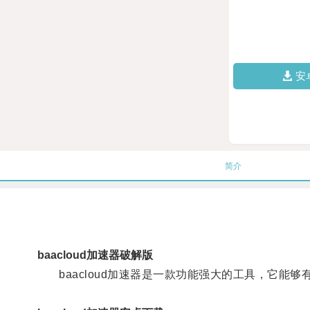
安
简介
baacloud加速器破解版
baacloud加速器是一款功能强大的工具，它能够