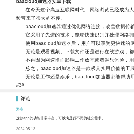
baacloud加速器安卓下载
在今天这个高速互联网时代，网络浏览已经成为人们
验带来了很大的不便。
baacloud加速器通过优化网络连接，改善数据
它采用了先进的技术，能够快速识别并处理网络拥
使用baacloud加速器后，用户可以享受更快速的
无论是观看视频、下载文件还是进行在线游戏，都
不再因为网速慢而影响工作效率或者娱乐体验，用
总之，baacloud加速器是一款极具实用价值的
无论是工作还是娱乐，baacloud加速器都能帮
#3#
评论
游客
这款app的功能非常丰富，可以满足我不同的社交需求。
2024-05-13