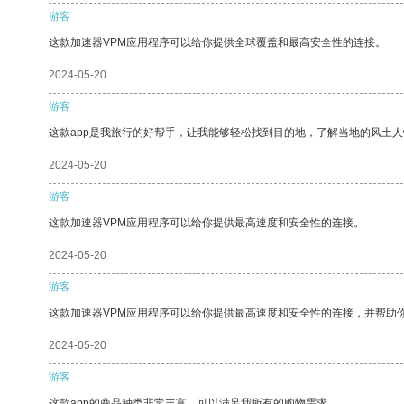
游客
这款加速器VPM应用程序可以给你提供全球覆盖和最高安全性的连接。
2024-05-20
游客
这款app是我旅行的好帮手，让我能够轻松找到目的地，了解当地的风土人
2024-05-20
游客
这款加速器VPM应用程序可以给你提供最高速度和安全性的连接。
2024-05-20
游客
这款加速器VPM应用程序可以给你提供最高速度和安全性的连接，并帮助
2024-05-20
游客
这款app的商品种类非常丰富，可以满足我所有的购物需求。