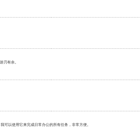
。
中游刃有余。
。我可以使用它来完成日常办公的所有任务，非常方便。