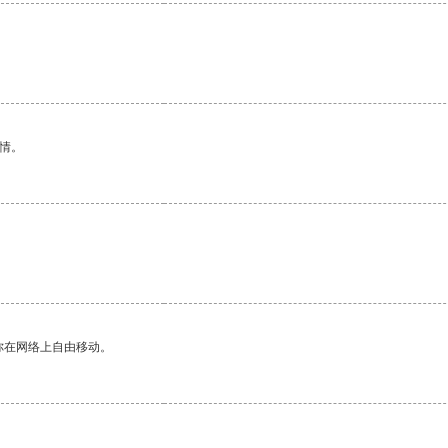
情。
你在网络上自由移动。