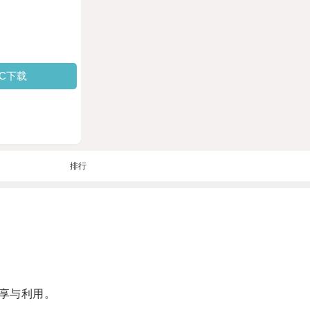
PC下载
排行
享与利用。