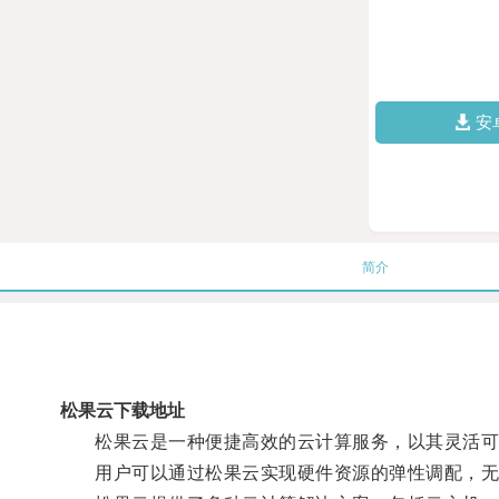
安
简介
松果云下载地址
松果云是一种便捷高效的云计算服务，以其灵活可
用户可以通过松果云实现硬件资源的弹性调配，无需