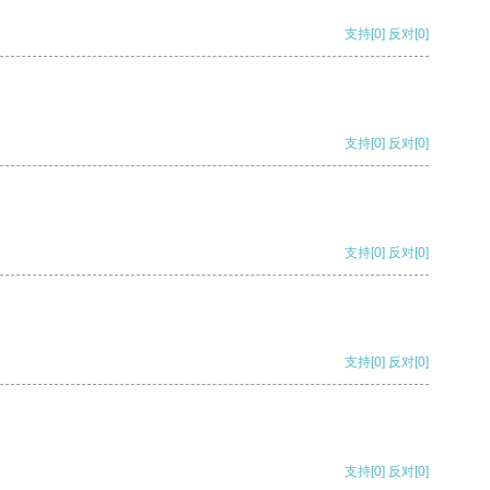
支持
[0]
反对
[0]
支持
[0]
反对
[0]
支持
[0]
反对
[0]
支持
[0]
反对
[0]
支持
[0]
反对
[0]