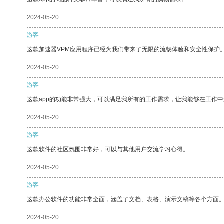
2024-05-20
游客
这款加速器VPM应用程序已经为我们带来了无限的流畅体验和安全性保护
2024-05-20
游客
这款app的功能非常强大，可以满足我所有的工作需求，让我能够在工作
2024-05-20
游客
这款软件的社区氛围非常好，可以与其他用户交流学习心得。
2024-05-20
游客
这款办公软件的功能非常全面，涵盖了文档、表格、演示文稿等各个方面
2024-05-20