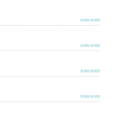
支持
[0]
反对
[0]
支持
[0]
反对
[0]
支持
[0]
反对
[0]
支持
[0]
反对
[0]