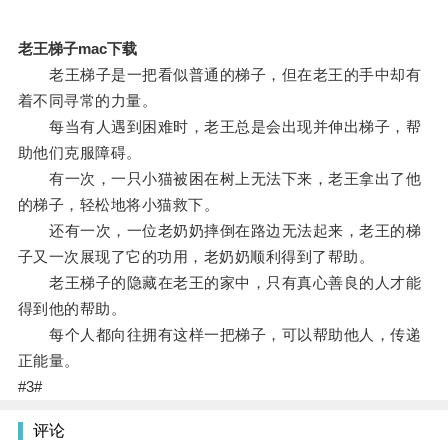
老王梯子mac下载
老王梯子是一把看似普通的梯子，但在老王的手中却有
着不同寻常的力量。
每当有人遇到困难时，老王总是会出现并伸出梯子，帮
助他们克服障碍。
有一次，一只小猫被困在树上无法下来，老王拿出了他
的梯子，轻松地将小猫救下。
还有一次，一位老奶奶摔倒在路边无法起来，老王的梯
子又一次展现了它的功用，老奶奶顺利得到了帮助。
老王梯子的隐藏在老王的家中，只有真心善良的人才能
得到他的帮助。
每个人都向往拥有这样一把梯子，可以帮助他人，传递
正能量。
#3#
评论