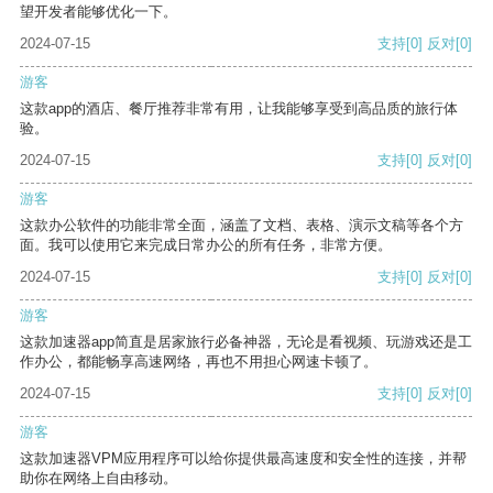
望开发者能够优化一下。
2024-07-15
支持
[0]
反对
[0]
游客
这款app的酒店、餐厅推荐非常有用，让我能够享受到高品质的旅行体
验。
2024-07-15
支持
[0]
反对
[0]
游客
这款办公软件的功能非常全面，涵盖了文档、表格、演示文稿等各个方
面。我可以使用它来完成日常办公的所有任务，非常方便。
2024-07-15
支持
[0]
反对
[0]
游客
这款加速器app简直是居家旅行必备神器，无论是看视频、玩游戏还是工
作办公，都能畅享高速网络，再也不用担心网速卡顿了。
2024-07-15
支持
[0]
反对
[0]
游客
这款加速器VPM应用程序可以给你提供最高速度和安全性的连接，并帮
助你在网络上自由移动。