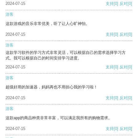
2024-07-15
支持
[0]
反对
[0]
游客
这款游戏的音乐非常优美，听了让人心旷神怡。
2024-07-15
支持
[0]
反对
[0]
游客
这款学习软件的学习方式非常灵活，可以根据自己的需求选择学习方
式。我可以根据自己的时间安排学习进度。
2024-07-15
支持
[0]
反对
[0]
游客
超级好用的加速器，妈妈再也不用担心我的学习啦！
2024-07-15
支持
[0]
反对
[0]
游客
这款app的商品种类非常丰富，可以满足我所有的购物需求。
2024-07-15
支持
[0]
反对
[0]