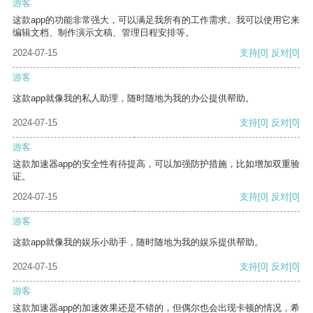
游客
这款app的功能非常强大，可以满足我所有的工作需求。我可以使用它来
编辑文档、制作演示文稿、管理日程安排等。
2024-07-15
支持
[0]
反对
[0]
游客
这款app就像我的私人助理，随时随地为我的办公提供帮助。
2024-07-15
支持
[0]
反对
[0]
游客
这款加速器app的安全性有待提高，可以加强防护措施，比如增加双重验
证。
2024-07-15
支持
[0]
反对
[0]
游客
这款app就像我的娱乐小助手，随时随地为我的娱乐提供帮助。
2024-07-15
支持
[0]
反对
[0]
游客
这款加速器app的加速效果还是不错的，但偶尔也会出现卡顿的情况，希