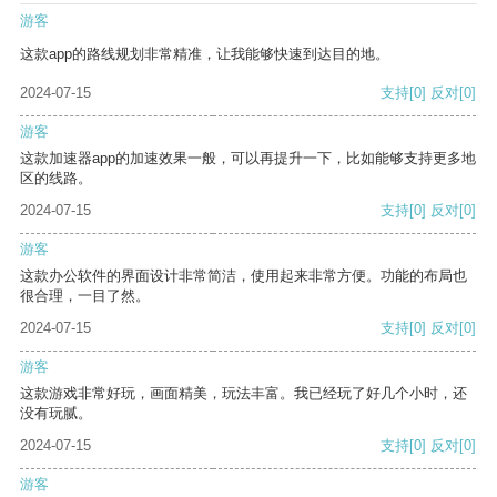
游客
这款app的路线规划非常精准，让我能够快速到达目的地。
2024-07-15
支持
[0]
反对
[0]
游客
这款加速器app的加速效果一般，可以再提升一下，比如能够支持更多地
区的线路。
2024-07-15
支持
[0]
反对
[0]
游客
这款办公软件的界面设计非常简洁，使用起来非常方便。功能的布局也
很合理，一目了然。
2024-07-15
支持
[0]
反对
[0]
游客
这款游戏非常好玩，画面精美，玩法丰富。我已经玩了好几个小时，还
没有玩腻。
2024-07-15
支持
[0]
反对
[0]
游客