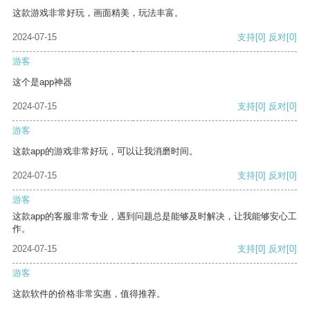
这款游戏非常好玩，画面精美，玩法丰富。
2024-07-15
支持
[0]
反对
[0]
游客
这个是app神器
2024-07-15
支持
[0]
反对
[0]
游客
这款app的游戏非常好玩，可以让我消磨时间。
2024-07-15
支持
[0]
反对
[0]
游客
这款app的客服非常专业，遇到问题总是能够及时解决，让我能够安心工
作。
2024-07-15
支持
[0]
反对
[0]
游客
这款软件的价格非常实惠，值得推荐。