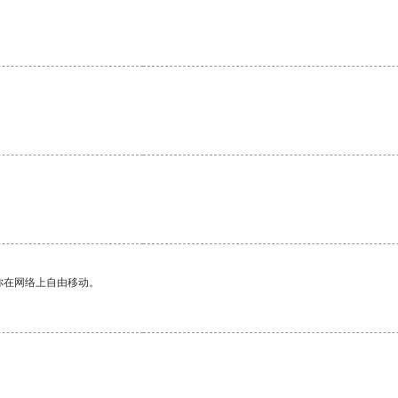
你在网络上自由移动。