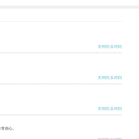
支持
[0]
反对
[0]
支持
[0]
反对
[0]
支持
[0]
反对
[0]
非常担心。