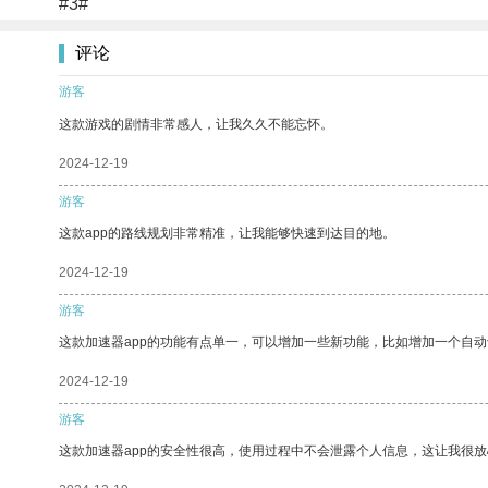
#3#
评论
游客
这款游戏的剧情非常感人，让我久久不能忘怀。
2024-12-19
游客
这款app的路线规划非常精准，让我能够快速到达目的地。
2024-12-19
游客
这款加速器app的功能有点单一，可以增加一些新功能，比如增加一个自
2024-12-19
游客
这款加速器app的安全性很高，使用过程中不会泄露个人信息，这让我很