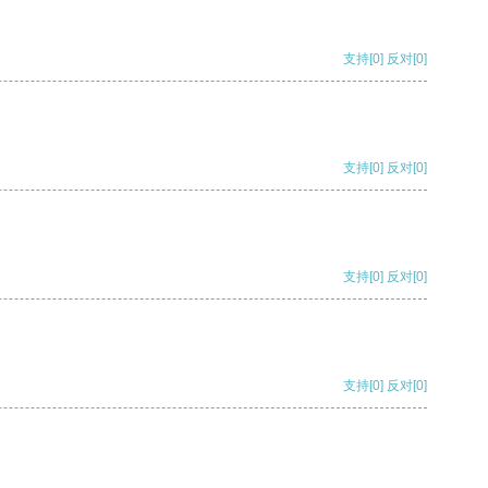
支持
[0]
反对
[0]
支持
[0]
反对
[0]
支持
[0]
反对
[0]
支持
[0]
反对
[0]