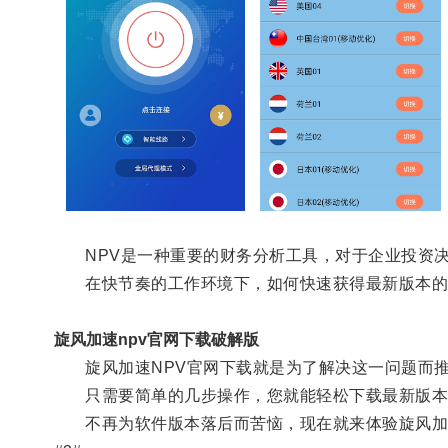
NPV是一种重要的财务分析工具，对于企业投资决
在快节奏的工作环境下，如何快速获得最新版本的N
旋风加速npv官网下载破解版
旋风加速NPV官网下载就是为了解决这一问题而推
只需要简单的几步操作，您就能轻松下载最新版本的
不再为软件版本落后而苦恼，现在就来体验旋风加速