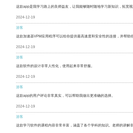
这款app是我学习路上的良师益友，让我能够随时随地学习新知识，拓宽视
2024-12-19
游客
这款加速器VPM应用程序可以给你提供最高速度和安全性的连接，并帮助
2024-12-19
游客
这款软件的设计非常人性化，使用起来非常舒服。
2024-12-19
游客
这款app的用户评论非常真实，可以帮助我做出更准确的选择。
2024-12-19
游客
这款学习软件的课程内容非常丰富，涵盖了各个学科的知识。老师的讲解