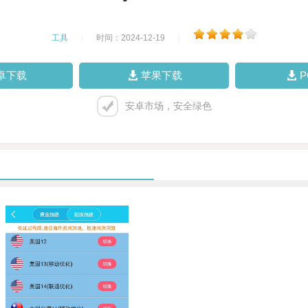
工具
|
时间：2024-12-19
|
卓下载
苹果下载
安卓市场，安全绿色