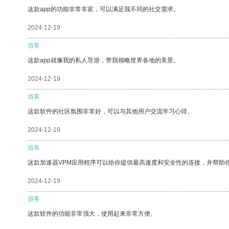
这款app的功能非常丰富，可以满足我不同的社交需求。
2024-12-19
游客
这款app就像我的私人导游，带我领略世界各地的美景。
2024-12-19
游客
这款软件的社区氛围非常好，可以与其他用户交流学习心得。
2024-12-19
游客
这款加速器VPM应用程序可以给你提供最高速度和安全性的连接，并帮助
2024-12-19
游客
这款软件的功能非常强大，使用起来非常方便。