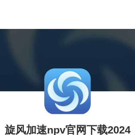
旋风加速npv官网下载2024