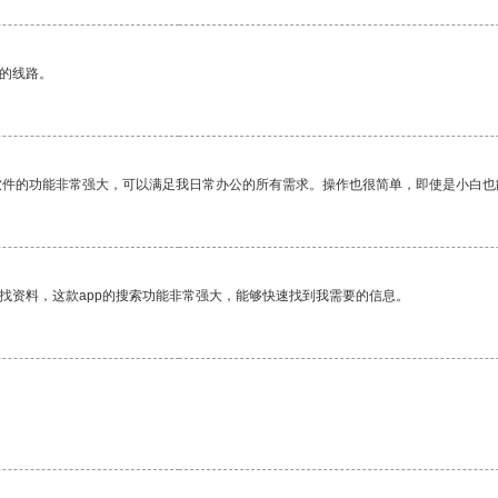
区的线路。
软件的功能非常强大，可以满足我日常办公的所有需求。操作也很简单，即使是小白也
找资料，这款app的搜索功能非常强大，能够快速找到我需要的信息。