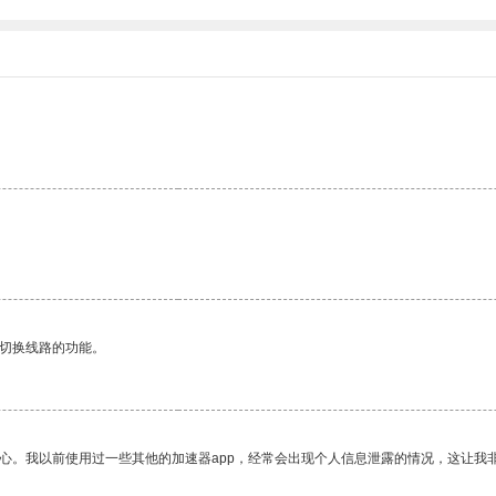
动切换线路的功能。
放心。我以前使用过一些其他的加速器app，经常会出现个人信息泄露的情况，这让我