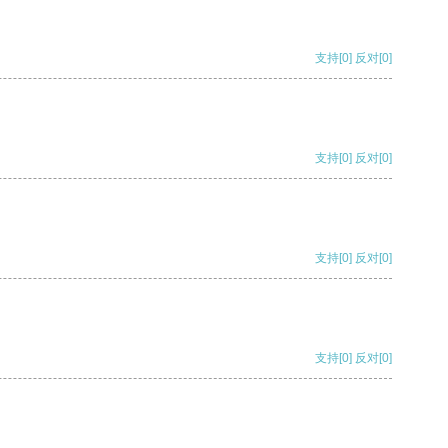
支持
[0]
反对
[0]
支持
[0]
反对
[0]
支持
[0]
反对
[0]
支持
[0]
反对
[0]