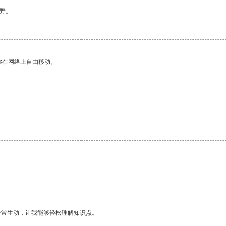
野。
你在网络上自由移动。
非常生动，让我能够轻松理解知识点。