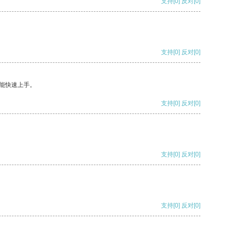
支持
[0]
反对
[0]
支持
[0]
反对
[0]
能快速上手。
支持
[0]
反对
[0]
支持
[0]
反对
[0]
支持
[0]
反对
[0]