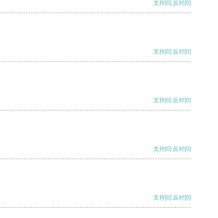
支持
[0]
反对
[0]
支持
[0]
反对
[0]
支持
[0]
反对
[0]
支持
[0]
反对
[0]
支持
[0]
反对
[0]