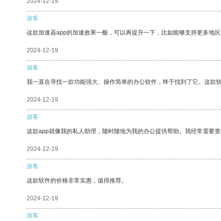
2024-12-19
游客
这款加速器app的加速效果一般，可以再提升一下，比如能够支持更多地
2024-12-19
游客
我一直在寻找一款功能强大、操作简单的办公软件，终于找到了它。这款
2024-12-19
游客
这款app就像我的私人助理，随时随地为我的办公提供帮助。我经常需要查
2024-12-19
游客
这款软件的价格非常实惠，值得推荐。
2024-12-19
游客