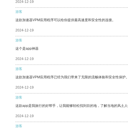
2024-12-19
游客
这款加速器VPM应用程序可以给你提供最高速度和安全性的连接。
2024-12-19
游客
这个是app神器
2024-12-19
游客
这款加速器VPM应用程序已经为我们带来了无限的流畅体验和安全性保护
2024-12-19
游客
这款app是我旅行的好帮手，让我能够轻松找到目的地，了解当地的风土人
2024-12-19
游客