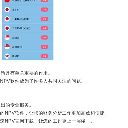
策具有至关重要的作用。
PV软件成为了许多人共同关注的问题。
出的专业服务。
NPV软件，让您的财务分析工作更加高效和便捷。
NPV官网下载，让您的工作更上一层楼！。