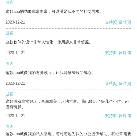
游客
这款app的功能非常丰富，可以满足我不同的社交需求。
2023-12-21
支持
[0]
反对
[0]
游客
这款软件的设计非常人性化，使用起来非常舒服。
2023-12-21
支持
[0]
反对
[0]
游客
这款app就像我的财务顾问，让我能够省钱又省心。
2023-12-21
支持
[0]
反对
[0]
游客
这款游戏非常好玩，画面精美，玩法丰富。我已经玩了好几个小时，还
没有玩腻。
2023-12-21
支持
[0]
反对
[0]
游客
这款app就像我的私人助理，随时随地为我的办公提供帮助。我经常需要