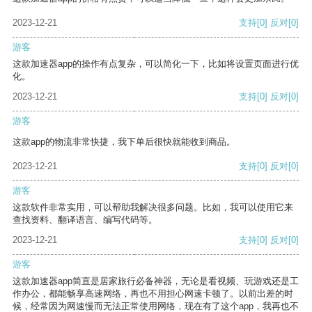
2023-12-21
支持
[0]
反对
[0]
游客
这款加速器app的操作有点复杂，可以简化一下，比如将设置页面进行优
化。
2023-12-21
支持
[0]
反对
[0]
游客
这款app的物流非常快捷，我下单后很快就能收到商品。
2023-12-21
支持
[0]
反对
[0]
游客
这款软件非常实用，可以帮助我解决很多问题。比如，我可以使用它来
查找资料、翻译语言、编写代码等。
2023-12-21
支持
[0]
反对
[0]
游客
这款加速器app简直是居家旅行必备神器，无论是看视频、玩游戏还是工
作办公，都能畅享高速网络，再也不用担心网速卡顿了。以前出差的时
候，经常因为网速慢而无法正常使用网络，现在有了这个app，我再也不