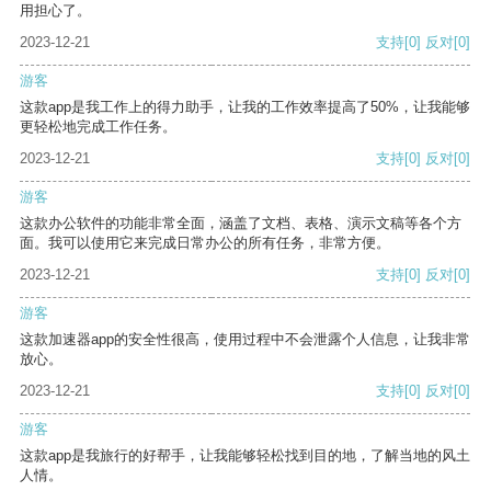
用担心了。
2023-12-21
支持
[0]
反对
[0]
游客
这款app是我工作上的得力助手，让我的工作效率提高了50%，让我能够
更轻松地完成工作任务。
2023-12-21
支持
[0]
反对
[0]
游客
这款办公软件的功能非常全面，涵盖了文档、表格、演示文稿等各个方
面。我可以使用它来完成日常办公的所有任务，非常方便。
2023-12-21
支持
[0]
反对
[0]
游客
这款加速器app的安全性很高，使用过程中不会泄露个人信息，让我非常
放心。
2023-12-21
支持
[0]
反对
[0]
游客
这款app是我旅行的好帮手，让我能够轻松找到目的地，了解当地的风土
人情。