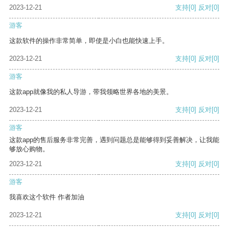
2023-12-21
支持
[0]
反对
[0]
游客
这款软件的操作非常简单，即使是小白也能快速上手。
2023-12-21
支持
[0]
反对
[0]
游客
这款app就像我的私人导游，带我领略世界各地的美景。
2023-12-21
支持
[0]
反对
[0]
游客
这款app的售后服务非常完善，遇到问题总是能够得到妥善解决，让我能
够放心购物。
2023-12-21
支持
[0]
反对
[0]
游客
我喜欢这个软件 作者加油
2023-12-21
支持
[0]
反对
[0]