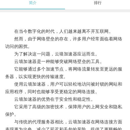
简介
排行
在当今数字化的时代，人们越来越离不开互联网。
然而，由于网络壁垒的存在，许多用户经常面临着网络
访问的困扰。
为了解决这一问题，云墙加速器应运而生。
云墙加速器是一种能够突破网络壁垒的工具。
它能够通过多个加速节点，将网络流量转发至更远的服
务器，以实现更快的传输速度。
使用云墙加速器，用户可以轻松地访问被封锁的网站和
应用程序，同时也能够享受更稳定的网络连接。
云墙加速器的优势在于安全性和稳定性。
它采用了高级的加密技术，保障用户的上网安全和隐私
保护。
与传统的代理服务器相比，云墙加速器在网络连接方面
表现更为出色，减少了延迟和丢包的风险，提供了更顺畅的