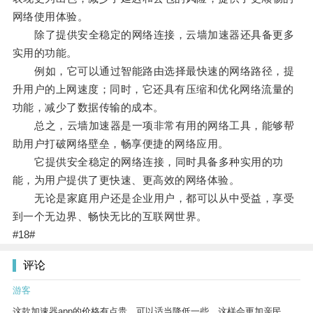
网络使用体验。
除了提供安全稳定的网络连接，云墙加速器还具备更多
实用的功能。
例如，它可以通过智能路由选择最快速的网络路径，提
升用户的上网速度；同时，它还具有压缩和优化网络流量的
功能，减少了数据传输的成本。
总之，云墙加速器是一项非常有用的网络工具，能够帮
助用户打破网络壁垒，畅享便捷的网络应用。
它提供安全稳定的网络连接，同时具备多种实用的功
能，为用户提供了更快速、更高效的网络体验。
无论是家庭用户还是企业用户，都可以从中受益，享受
到一个无边界、畅快无比的互联网世界。
#18#
评论
游客
这款加速器app的价格有点贵，可以适当降低一些，这样会更加亲民。