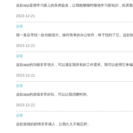
这款app是我学习路上的良师益友，让我能够随时随地学习新知识，拓宽视
2023-12-21
游客
我一直在寻找一款功能强大、操作简单的办公软件，终于找到了它。这款
2023-12-21
游客
这款app的功能非常强大，可以满足我所有的工作需求。我可以使用它来
2023-12-21
游客
这款app的游戏非常好玩，可以让我消磨时间。
2023-12-21
游客
这款游戏的剧情非常感人，让我久久不能忘怀。