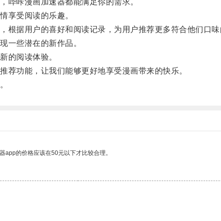
，哔咔漫画加速器都能满足你的需求。
情享受阅读的乐趣。
根据用户的喜好和阅读记录，为用户推荐更多符合他们口味
现一些潜在的新作品。
新的阅读体验。
推荐功能，让我们能够更好地享受漫画带来的快乐。
。
器app的价格应该在50元以下才比较合理。