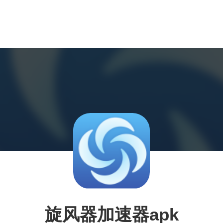
旋风器加速器apk