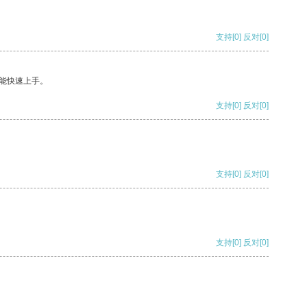
支持
[0]
反对
[0]
能快速上手。
支持
[0]
反对
[0]
支持
[0]
反对
[0]
支持
[0]
反对
[0]