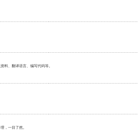
找资料、翻译语言、编写代码等。
合理，一目了然。