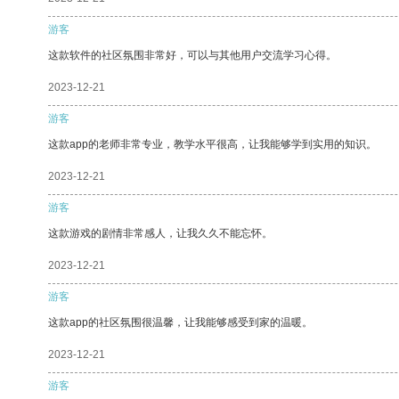
游客
这款软件的社区氛围非常好，可以与其他用户交流学习心得。
2023-12-21
游客
这款app的老师非常专业，教学水平很高，让我能够学到实用的知识。
2023-12-21
游客
这款游戏的剧情非常感人，让我久久不能忘怀。
2023-12-21
游客
这款app的社区氛围很温馨，让我能够感受到家的温暖。
2023-12-21
游客