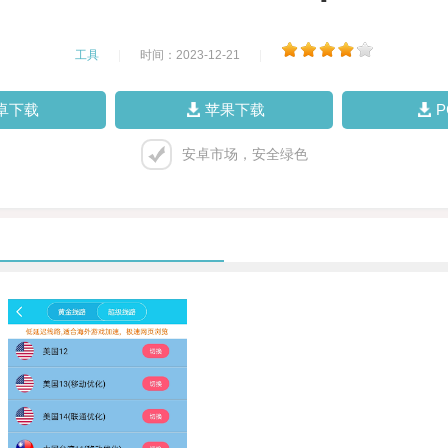
工具
|
时间：2023-12-21
|
卓下载
苹果下载
安卓市场，安全绿色