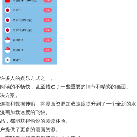
许多人的娱乐方式之一。
阅读的不畅快，甚至错过了一些重要的情节和精彩的画面。
决方案。
接和数据传输，将漫画资源加载速度提升到了一个全新的水
漫画加载速度的飞快。
品，都能获得愉悦的阅读体验。
户提供了更多的漫画资源。