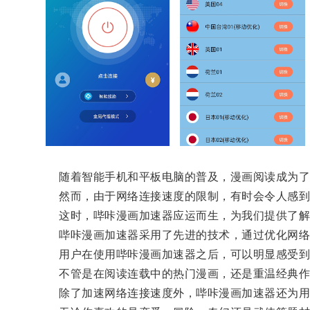
随着智能手机和平板电脑的普及，漫画阅读成为了
然而，由于网络连接速度的限制，有时会令人感到
这时，哔咔漫画加速器应运而生，为我们提供了解
哔咔漫画加速器采用了先进的技术，通过优化网络连
用户在使用哔咔漫画加速器之后，可以明显感受到
不管是在阅读连载中的热门漫画，还是重温经典作
除了加速网络连接速度外，哔咔漫画加速器还为用