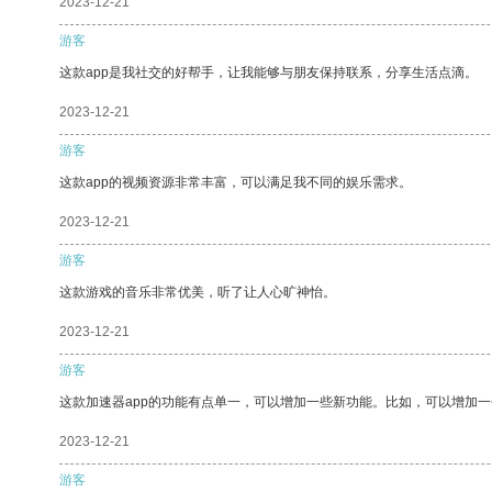
2023-12-21
游客
这款app是我社交的好帮手，让我能够与朋友保持联系，分享生活点滴。
2023-12-21
游客
这款app的视频资源非常丰富，可以满足我不同的娱乐需求。
2023-12-21
游客
这款游戏的音乐非常优美，听了让人心旷神怡。
2023-12-21
游客
这款加速器app的功能有点单一，可以增加一些新功能。比如，可以增加
2023-12-21
游客