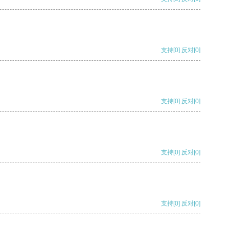
支持
[0]
反对
[0]
支持
[0]
反对
[0]
支持
[0]
反对
[0]
支持
[0]
反对
[0]