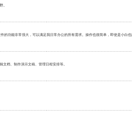
野。
软件的功能非常强大，可以满足我日常办公的所有需求。操作也很简单，即使是小白也
编辑文档、制作演示文稿、管理日程安排等。