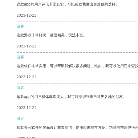
这款app的用户评论非常真实，可以帮助我做出更准确的选择。
2023-12-21
游客
这款游戏非常好玩，画面精美，玩法丰富。
2023-12-21
游客
这款软件非常实用，可以帮助我解决很多问题。比如，我可以使用它来查
2023-12-21
游客
这款app的用户群体非常庞大，我可以结识到来自世界各地的朋友。
2023-12-21
游客
这款办公软件的界面设计非常简洁，使用起来非常方便。功能的布局也很