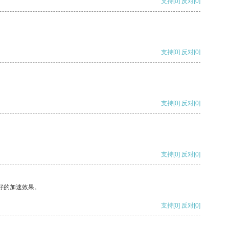
支持
[0]
反对
[0]
支持
[0]
反对
[0]
支持
[0]
反对
[0]
支持
[0]
反对
[0]
好的加速效果。
支持
[0]
反对
[0]