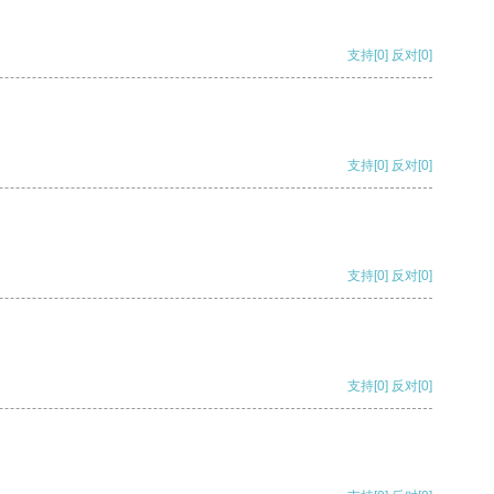
支持
[0]
反对
[0]
支持
[0]
反对
[0]
支持
[0]
反对
[0]
支持
[0]
反对
[0]