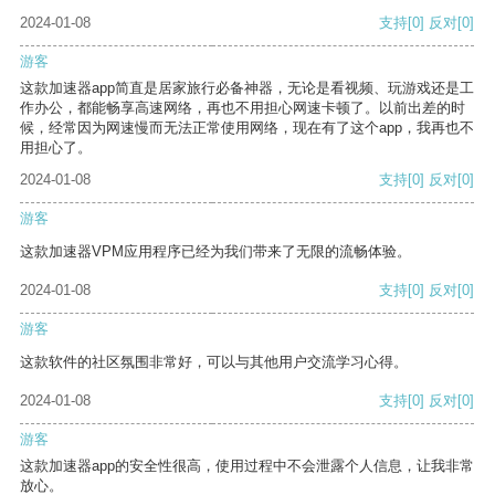
2024-01-08
支持
[0]
反对
[0]
游客
这款加速器app简直是居家旅行必备神器，无论是看视频、玩游戏还是工
作办公，都能畅享高速网络，再也不用担心网速卡顿了。以前出差的时
候，经常因为网速慢而无法正常使用网络，现在有了这个app，我再也不
用担心了。
2024-01-08
支持
[0]
反对
[0]
游客
这款加速器VPM应用程序已经为我们带来了无限的流畅体验。
2024-01-08
支持
[0]
反对
[0]
游客
这款软件的社区氛围非常好，可以与其他用户交流学习心得。
2024-01-08
支持
[0]
反对
[0]
游客
这款加速器app的安全性很高，使用过程中不会泄露个人信息，让我非常
放心。