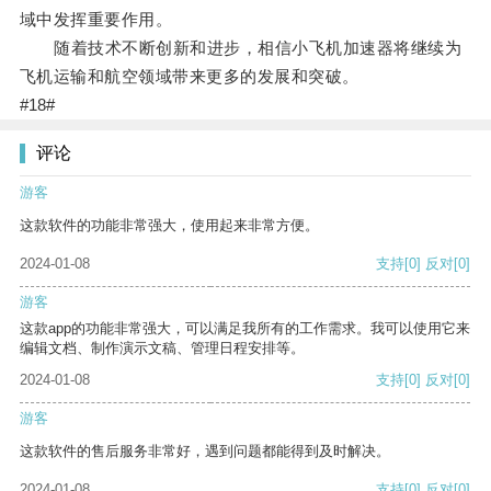
域中发挥重要作用。
随着技术不断创新和进步，相信小飞机加速器将继续为
飞机运输和航空领域带来更多的发展和突破。
#18#
评论
游客
这款软件的功能非常强大，使用起来非常方便。
2024-01-08
支持
[0]
反对
[0]
游客
这款app的功能非常强大，可以满足我所有的工作需求。我可以使用它来
编辑文档、制作演示文稿、管理日程安排等。
2024-01-08
支持
[0]
反对
[0]
游客
这款软件的售后服务非常好，遇到问题都能得到及时解决。
2024-01-08
支持
[0]
反对
[0]