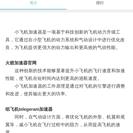
简介
排行
小飞机加速器是一项基于科技创新的飞机动力升级工
具，它通过在小型飞机的动力系统和气动设计中进行优化改
良，为飞机提供更强大的动力输出和更高效的气动性能。
火箭加速器官网
这种创新的技术能够显著提升小飞机的飞行速度和加速
性能，使飞机在短时间内达到更高的巡航速度。
小飞机加速器的工作原理是通过对飞机的引擎进行调整
和改进，使其输出更大的功率。
纸飞机telegeram加速器
同时，在气动设计方面，将优化飞机的外形、机翼和尾
翼等，减小飞机在飞行过程中的阻力，从而提高飞机的速
度。