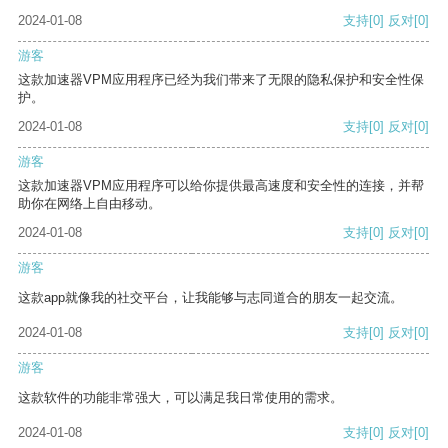
2024-01-08
支持
[0]
反对
[0]
游客
这款加速器VPM应用程序已经为我们带来了无限的隐私保护和安全性保
护。
2024-01-08
支持
[0]
反对
[0]
游客
这款加速器VPM应用程序可以给你提供最高速度和安全性的连接，并帮
助你在网络上自由移动。
2024-01-08
支持
[0]
反对
[0]
游客
这款app就像我的社交平台，让我能够与志同道合的朋友一起交流。
2024-01-08
支持
[0]
反对
[0]
游客
这款软件的功能非常强大，可以满足我日常使用的需求。
2024-01-08
支持
[0]
反对
[0]