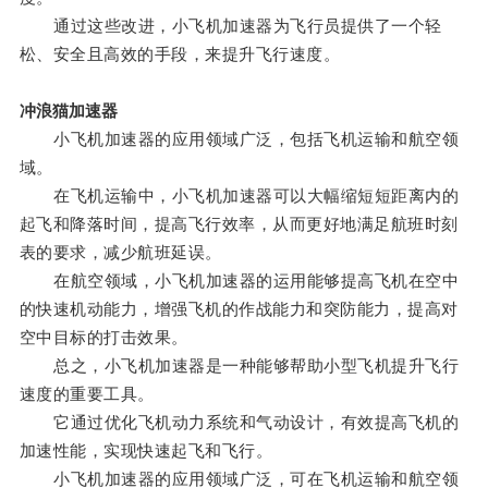
通过这些改进，小飞机加速器为飞行员提供了一个轻
松、安全且高效的手段，来提升飞行速度。
冲浪猫加速器
小飞机加速器的应用领域广泛，包括飞机运输和航空领
域。
在飞机运输中，小飞机加速器可以大幅缩短短距离内的
起飞和降落时间，提高飞行效率，从而更好地满足航班时刻
表的要求，减少航班延误。
在航空领域，小飞机加速器的运用能够提高飞机在空中
的快速机动能力，增强飞机的作战能力和突防能力，提高对
空中目标的打击效果。
总之，小飞机加速器是一种能够帮助小型飞机提升飞行
速度的重要工具。
它通过优化飞机动力系统和气动设计，有效提高飞机的
加速性能，实现快速起飞和飞行。
小飞机加速器的应用领域广泛，可在飞机运输和航空领