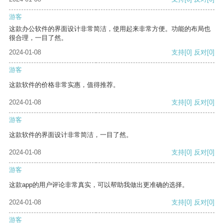
游客
这款办公软件的界面设计非常简洁，使用起来非常方便。功能的布局也
很合理，一目了然。
2024-01-08
支持
[0]
反对
[0]
游客
这款软件的价格非常实惠，值得推荐。
2024-01-08
支持
[0]
反对
[0]
游客
这款软件的界面设计非常简洁，一目了然。
2024-01-08
支持
[0]
反对
[0]
游客
这款app的用户评论非常真实，可以帮助我做出更准确的选择。
2024-01-08
支持
[0]
反对
[0]
游客