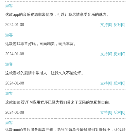
游客
这款app的音乐资源非常优质，可以让我尽情享受音乐的魅力。
2024-01-08
支持
[0]
反对
[0]
游客
这款游戏非常好玩，画面精美，玩法丰富。
2024-01-08
支持
[0]
反对
[0]
游客
这款游戏的剧情非常感人，让我久久不能忘怀。
2024-01-08
支持
[0]
反对
[0]
游客
这款加速器VPM应用程序已经为我们带来了无限的隐私和自由。
2024-01-08
支持
[0]
反对
[0]
游客
这款app的售后服务非常完善，遇到问题总是能够得到妥善解决，让我能