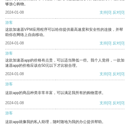
够放心购物。
2024-01-08
支持
[0]
反对
[0]
游客
这款加速器VPM应用程序可以给你提供最高速度和安全性的连接，并帮
助你在网络上自由移动。
2024-01-08
支持
[0]
反对
[0]
游客
这款加速器app的价格有点贵，可以适当降低一些。我个人觉得，一款加
速器app的价格应该在50元以下才比较合理。
2024-01-08
支持
[0]
反对
[0]
游客
这款app的商品种类非常丰富，可以满足我所有的购物需求。
2024-01-08
支持
[0]
反对
[0]
游客
这款app就像我的私人助理，随时随地为我的办公提供帮助。