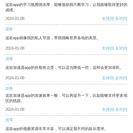
这款app的学习氛围很浓厚，能够激励我不断学习，让我能够取得更好的
成绩。
2024-01-08
支持
[0]
反对
[0]
游客
这款app就像我的私人导游，带我领略世界各地的美景。
2024-01-08
支持
[0]
反对
[0]
游客
这款加速器app的价格有点贵，可以适当降低一些，这样会更加亲民。
2024-01-08
支持
[0]
反对
[0]
游客
这款加速器app的加速效果一般，可以再提升一下，比如能够支持更多地
区的线路。
2024-01-08
支持
[0]
反对
[0]
游客
这款app的视频资源非常丰富，可以满足我不同的娱乐需求。