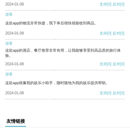
2024-01-08
支持
[0]
反对
[0]
游客
这款app的物流非常快捷，我下单后很快就能收到商品。
2024-01-08
支持
[0]
反对
[0]
游客
这款app的酒店、餐厅推荐非常有用，让我能够享受到高品质的旅行体
验。
2024-01-08
支持
[0]
反对
[0]
游客
这款app就像我的娱乐小助手，随时随地为我的娱乐提供帮助。
2024-01-08
支持
[0]
反对
[0]
友情链接