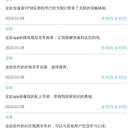
这款加速器VPM应用程序已经为我们带来了无限的流畅体验。
2024-01-08
支持
[0]
反对
[0]
游客
这款app的路线规划非常精准，让我能够快速到达目的地。
2024-01-08
支持
[0]
反对
[0]
游客
这款软件的价格非常实惠，值得推荐。
2024-01-08
支持
[0]
反对
[0]
游客
这款app就像我的私人导师，带领我探索知识的奥秘。
2024-01-08
支持
[0]
反对
[0]
游客
这款软件的社区氛围非常好，可以与其他用户交流学习心得。