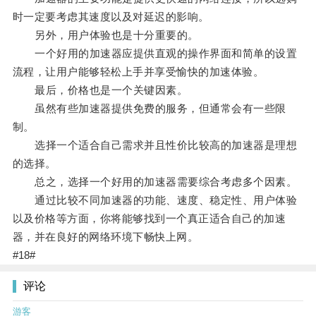
时一定要考虑其速度以及对延迟的影响。
另外，用户体验也是十分重要的。
一个好用的加速器应提供直观的操作界面和简单的设置
流程，让用户能够轻松上手并享受愉快的加速体验。
最后，价格也是一个关键因素。
虽然有些加速器提供免费的服务，但通常会有一些限
制。
选择一个适合自己需求并且性价比较高的加速器是理想
的选择。
总之，选择一个好用的加速器需要综合考虑多个因素。
通过比较不同加速器的功能、速度、稳定性、用户体验
以及价格等方面，你将能够找到一个真正适合自己的加速
器，并在良好的网络环境下畅快上网。
#18#
评论
游客