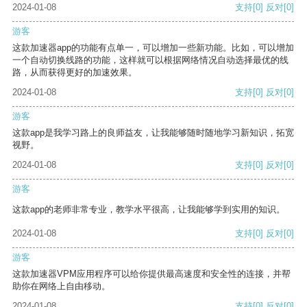
2024-01-08
支持
[0]
反对
[0]
游客
这款加速器app的功能有点单一，可以增加一些新功能。比如，可以增加
一个自动切换线路的功能，这样就可以根据网络情况自动选择最优的线
路，从而获得更好的加速效果。
2024-01-08
支持
[0]
反对
[0]
游客
这款app是我学习路上的良师益友，让我能够随时随地学习新知识，拓宽
视野。
2024-01-08
支持
[0]
反对
[0]
游客
这款app的老师非常专业，教学水平很高，让我能够学到实用的知识。
2024-01-08
支持
[0]
反对
[0]
游客
这款加速器VPM应用程序可以给你提供最高速度和安全性的连接，并帮
助你在网络上自由移动。
2024-01-08
支持
[0]
反对
[0]