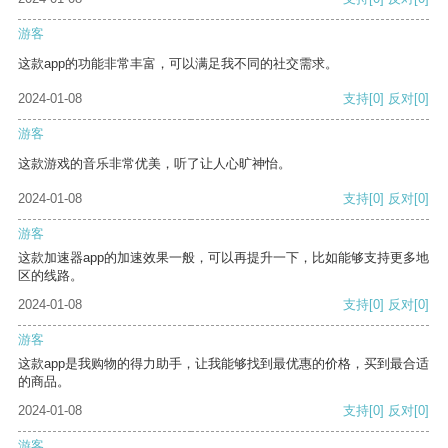
游客
这款app的功能非常丰富，可以满足我不同的社交需求。
2024-01-08
支持
[0]
反对
[0]
游客
这款游戏的音乐非常优美，听了让人心旷神怡。
2024-01-08
支持
[0]
反对
[0]
游客
这款加速器app的加速效果一般，可以再提升一下，比如能够支持更多地
区的线路。
2024-01-08
支持
[0]
反对
[0]
游客
这款app是我购物的得力助手，让我能够找到最优惠的价格，买到最合适
的商品。
2024-01-08
支持
[0]
反对
[0]
游客