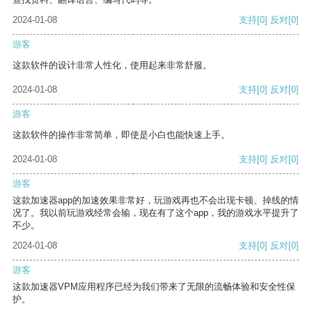
2024-01-08
支持
[0]
反对
[0]
游客
这款软件的设计非常人性化，使用起来非常舒服。
2024-01-08
支持
[0]
反对
[0]
游客
这款软件的操作非常简单，即使是小白也能快速上手。
2024-01-08
支持
[0]
反对
[0]
游客
这款加速器app的加速效果非常好，玩游戏再也不会出现卡顿、掉线的情
况了。我以前玩游戏经常会输，现在有了这个app，我的游戏水平提升了
不少。
2024-01-08
支持
[0]
反对
[0]
游客
这款加速器VPM应用程序已经为我们带来了无限的流畅体验和安全性保
护。