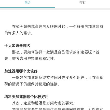
简介
排行
在如今越来越高速的互联网时代，一个好用的加速器成
为许多人的需求。
十大加速器排名
那么，要如何选择一款满足自己需求的加速器呢？首
先，需考虑用户数量和稳定性。
加速器用哪个比较好
一款好的加速器应能支持同时连接多个用户，且在高负
荷的情况下仍能保持稳定的连接。
塔科夫加速器哪个比较好用
其次，速度和延迟是必须考虑的要素。
加速器的主要功能是提供更快速的网络连接，所以选购