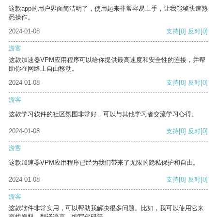
这款app的用户界面简洁明了，使用起来非常容易上手，让我能够快速熟
悉操作。
2024-01-08
支持
[0]
反对
[0]
游客
这款加速器VPM应用程序可以给你提供最高速度和安全性的连接，并帮
助你在网络上自由移动。
2024-01-08
支持
[0]
反对
[0]
游客
这款学习软件的社区氛围非常好，可以与其他学习者交流学习心得。
2024-01-08
支持
[0]
反对
[0]
游客
这款加速器VPM应用程序已经为我们带来了无限的隐私保护和自由。
2024-01-08
支持
[0]
反对
[0]
游客
这款软件非常实用，可以帮助我解决很多问题。比如，我可以使用它来
查找资料、翻译语言、编写代码等。