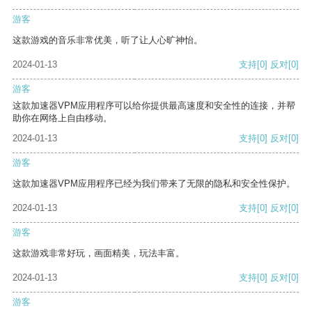
游客
这款游戏的音乐非常优美，听了让人心旷神怡。
2024-01-13
支持
[0]
反对
[0]
游客
这款加速器VPM应用程序可以给你提供最高速度和安全性的连接，并帮
助你在网络上自由移动。
2024-01-13
支持
[0]
反对
[0]
游客
这款加速器VPM应用程序已经为我们带来了无限的隐私和安全性保护。
2024-01-13
支持
[0]
反对
[0]
游客
这款游戏非常好玩，画面精美，玩法丰富。
2024-01-13
支持
[0]
反对
[0]
游客