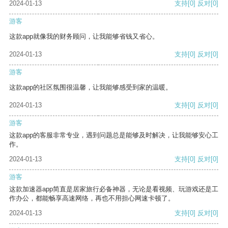
2024-01-13
支持
[0]
反对
[0]
游客
这款app就像我的财务顾问，让我能够省钱又省心。
2024-01-13
支持
[0]
反对
[0]
游客
这款app的社区氛围很温馨，让我能够感受到家的温暖。
2024-01-13
支持
[0]
反对
[0]
游客
这款app的客服非常专业，遇到问题总是能够及时解决，让我能够安心工
作。
2024-01-13
支持
[0]
反对
[0]
游客
这款加速器app简直是居家旅行必备神器，无论是看视频、玩游戏还是工
作办公，都能畅享高速网络，再也不用担心网速卡顿了。
2024-01-13
支持
[0]
反对
[0]