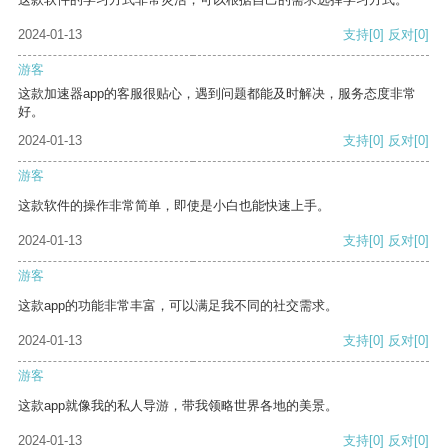
2024-01-13
支持
[0]
反对
[0]
游客
这款加速器app的客服很贴心，遇到问题都能及时解决，服务态度非常
好。
2024-01-13
支持
[0]
反对
[0]
游客
这款软件的操作非常简单，即使是小白也能快速上手。
2024-01-13
支持
[0]
反对
[0]
游客
这款app的功能非常丰富，可以满足我不同的社交需求。
2024-01-13
支持
[0]
反对
[0]
游客
这款app就像我的私人导游，带我领略世界各地的美景。
2024-01-13
支持
[0]
反对
[0]