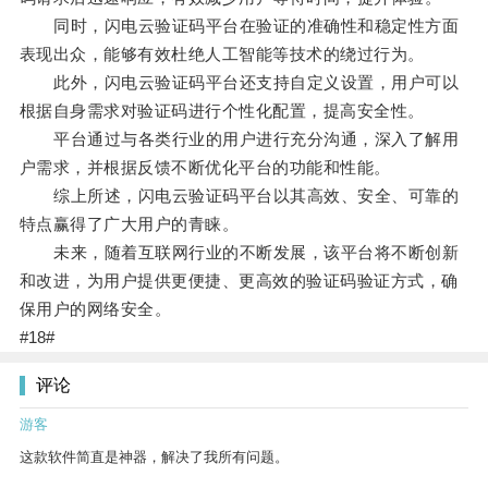
同时，闪电云验证码平台在验证的准确性和稳定性方面
表现出众，能够有效杜绝人工智能等技术的绕过行为。
此外，闪电云验证码平台还支持自定义设置，用户可以
根据自身需求对验证码进行个性化配置，提高安全性。
平台通过与各类行业的用户进行充分沟通，深入了解用
户需求，并根据反馈不断优化平台的功能和性能。
综上所述，闪电云验证码平台以其高效、安全、可靠的
特点赢得了广大用户的青睐。
未来，随着互联网行业的不断发展，该平台将不断创新
和改进，为用户提供更便捷、更高效的验证码验证方式，确
保用户的网络安全。
#18#
评论
游客
这款软件简直是神器，解决了我所有问题。