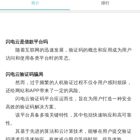
简介
排行
闪电云是借款平台吗
随着互联网的迅速发展，验证码的概念和应用成为用户
访问和使用各类平台时的常态。
闪电云验证码骗局
然而，过于频繁的人机验证过程不仅令用户感到烦躁，
还给网站和APP带来了一定的风险。
闪电云验证码平台应运而生，旨在为用户打造一种安全
高效的验证码解决方案。
该平台具备多项关键特性，其中包括快速响应和高可靠
性。
其基于先进的算法和云计算技术，能够在用户提交验证
码请求后迅速响应，有效减少用户等待时间，提升体验。