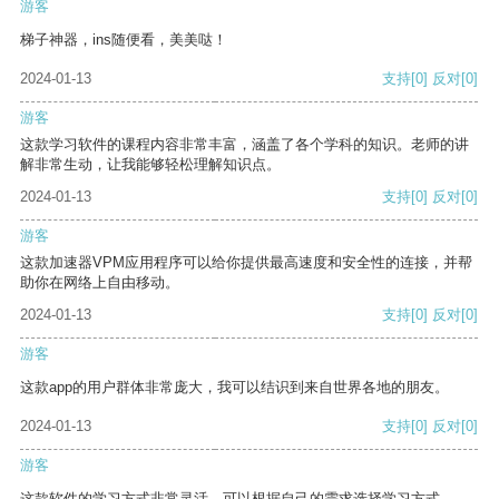
游客
梯子神器，ins随便看，美美哒！
2024-01-13
支持
[0]
反对
[0]
游客
这款学习软件的课程内容非常丰富，涵盖了各个学科的知识。老师的讲
解非常生动，让我能够轻松理解知识点。
2024-01-13
支持
[0]
反对
[0]
游客
这款加速器VPM应用程序可以给你提供最高速度和安全性的连接，并帮
助你在网络上自由移动。
2024-01-13
支持
[0]
反对
[0]
游客
这款app的用户群体非常庞大，我可以结识到来自世界各地的朋友。
2024-01-13
支持
[0]
反对
[0]
游客
这款软件的学习方式非常灵活，可以根据自己的需求选择学习方式。