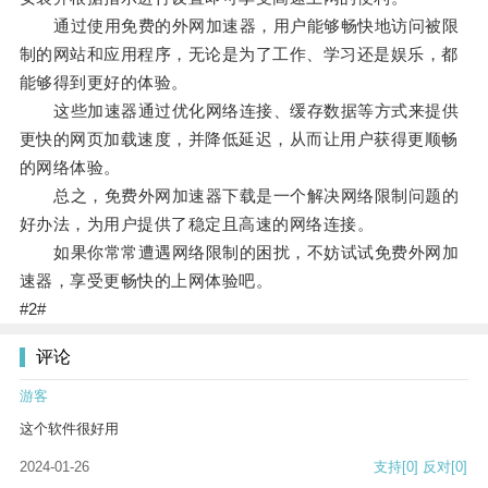
通过使用免费的外网加速器，用户能够畅快地访问被限
制的网站和应用程序，无论是为了工作、学习还是娱乐，都
能够得到更好的体验。
这些加速器通过优化网络连接、缓存数据等方式来提供
更快的网页加载速度，并降低延迟，从而让用户获得更顺畅
的网络体验。
总之，免费外网加速器下载是一个解决网络限制问题的
好办法，为用户提供了稳定且高速的网络连接。
如果你常常遭遇网络限制的困扰，不妨试试免费外网加
速器，享受更畅快的上网体验吧。
#2#
评论
游客
这个软件很好用
2024-01-26
支持
[0]
反对
[0]