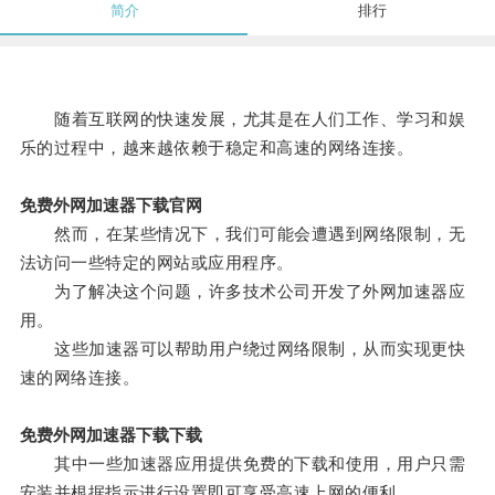
简介
排行
随着互联网的快速发展，尤其是在人们工作、学习和娱
乐的过程中，越来越依赖于稳定和高速的网络连接。
免费外网加速器下载官网
然而，在某些情况下，我们可能会遭遇到网络限制，无
法访问一些特定的网站或应用程序。
为了解决这个问题，许多技术公司开发了外网加速器应
用。
这些加速器可以帮助用户绕过网络限制，从而实现更快
速的网络连接。
免费外网加速器下载下载
其中一些加速器应用提供免费的下载和使用，用户只需
安装并根据指示进行设置即可享受高速上网的便利。