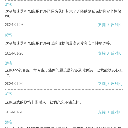
游客
这款加速器VPM应用程序已经为我们带来了无限的隐私保护和安全性保
护。
2024-01-26
支持
[0]
反对
[0]
游客
这款加速器VPM应用程序可以给你提供最高速度和安全性的连接。
2024-01-26
支持
[0]
反对
[0]
游客
这款app的客服非常专业，遇到问题总是能够及时解决，让我能够安心工
作。
2024-01-26
支持
[0]
反对
[0]
游客
这款游戏的剧情非常感人，让我久久不能忘怀。
2024-01-26
支持
[0]
反对
[0]
游客