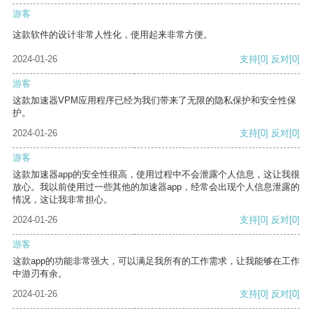
游客
这款软件的设计非常人性化，使用起来非常方便。
2024-01-26
支持
[0]
反对
[0]
游客
这款加速器VPM应用程序已经为我们带来了无限的隐私保护和安全性保
护。
2024-01-26
支持
[0]
反对
[0]
游客
这款加速器app的安全性很高，使用过程中不会泄露个人信息，这让我很
放心。我以前使用过一些其他的加速器app，经常会出现个人信息泄露的
情况，这让我非常担心。
2024-01-26
支持
[0]
反对
[0]
游客
这款app的功能非常强大，可以满足我所有的工作需求，让我能够在工作
中游刃有余。
2024-01-26
支持
[0]
反对
[0]