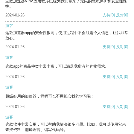
这款加速器VPM应用程序已经为我们带来了无限的隐私保护和安全性保
护。
2024-01-26
支持
[0]
反对
[0]
游客
这款加速器app的安全性很高，使用过程中不会泄露个人信息，让我非常
放心。
2024-01-26
支持
[0]
反对
[0]
游客
这款app的商品种类非常丰富，可以满足我所有的购物需求。
2024-01-26
支持
[0]
反对
[0]
游客
超级好用的加速器，妈妈再也不用担心我的学习啦！
2024-01-26
支持
[0]
反对
[0]
游客
这款软件非常实用，可以帮助我解决很多问题。比如，我可以使用它来
查找资料、翻译语言、编写代码等。