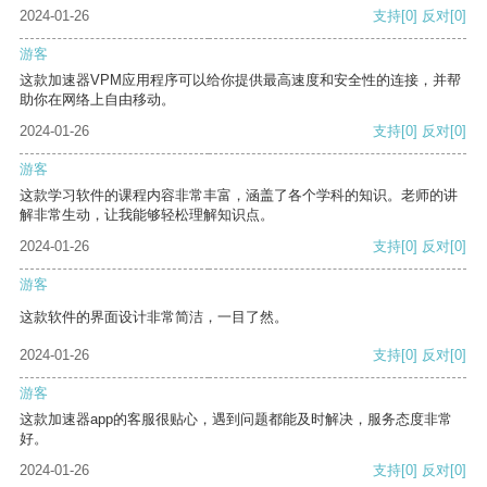
2024-01-26
支持
[0]
反对
[0]
游客
这款加速器VPM应用程序可以给你提供最高速度和安全性的连接，并帮
助你在网络上自由移动。
2024-01-26
支持
[0]
反对
[0]
游客
这款学习软件的课程内容非常丰富，涵盖了各个学科的知识。老师的讲
解非常生动，让我能够轻松理解知识点。
2024-01-26
支持
[0]
反对
[0]
游客
这款软件的界面设计非常简洁，一目了然。
2024-01-26
支持
[0]
反对
[0]
游客
这款加速器app的客服很贴心，遇到问题都能及时解决，服务态度非常
好。
2024-01-26
支持
[0]
反对
[0]