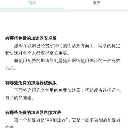
简介
排行
有哪些免费的加速器安卓版
如今互联网已经贯穿我们的生活方方面面，网络的稳定
和快速对每个人都变得至关重要。
而使用免费的加速器则是提升网络使用体验的一种有效
方式。
有哪些免费的加速器破解版
下面将介绍几个常用的免费加速器，帮助读者选择适合
自己的加速器。
有哪些免费的加速器白嫖方法
第一个加速器是“XX加速器”，它是一款多功能的加速器
软件。