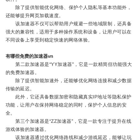
除了提供智能优化网络、保护个人隐私等基本功能外，
还能够提升网页加载速度。
该加速器不仅可以帮助用户规避一些地域限制，还具备
强大的兼容性，适用于多种操作系统和设备，让用户可以在
不同设备上享受到稳定快速的网络体验。
有哪些免费的加速器vn
第二款加速器是“YY加速器”，它是一款精简但功能强大
的免费加速器。
除了提供智能加速外，还能够优化网络连接和减少数据
传输的延迟。
此外，它还具备数据加密和隐藏真实IP地址等隐私保护
功能，让用户在保持网络稳定的同时，保护个人信息的安
全。
第三个加速器是“ZZ加速器”，它是一款专注于提升在线
游戏体验的加速器。
该加速器通过优化网络路线和减少游戏延迟，能够让玩