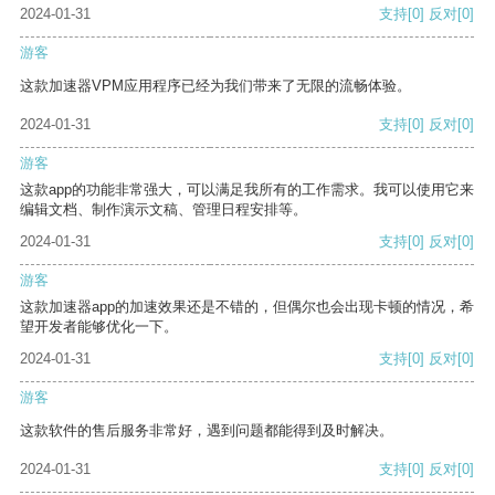
2024-01-31
支持
[0]
反对
[0]
游客
这款加速器VPM应用程序已经为我们带来了无限的流畅体验。
2024-01-31
支持
[0]
反对
[0]
游客
这款app的功能非常强大，可以满足我所有的工作需求。我可以使用它来
编辑文档、制作演示文稿、管理日程安排等。
2024-01-31
支持
[0]
反对
[0]
游客
这款加速器app的加速效果还是不错的，但偶尔也会出现卡顿的情况，希
望开发者能够优化一下。
2024-01-31
支持
[0]
反对
[0]
游客
这款软件的售后服务非常好，遇到问题都能得到及时解决。
2024-01-31
支持
[0]
反对
[0]