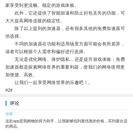
家享受到更流畅、稳定的游戏体验。
此外，它还提供了智能加速和防止封包丢失的功能，可
大大提高网络连接的稳定性。
除了以上提到的加速器，还有很多其他的免费加速器可
供选择。
不同的加速器在功能和适用场景方面可能会有所差异，
读者可以根据个人需求和偏好进行选择。
无论是优化网络、保护隐私，还是提升游戏体验，免费
加速器都是探索网络世界的重要利器，使我们的网络使用更
加便捷、高效。
让我们一起享受网络世界的乐趣吧！。
#2#
评论
游客
这款app是我购物的得力助手，让我能够找到最优惠的价格，买到最合适
的商品。