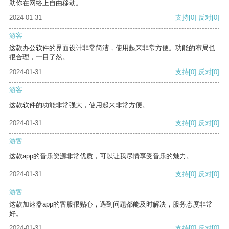
助你在网络上自由移动。
2024-01-31
支持
[0]
反对
[0]
游客
这款办公软件的界面设计非常简洁，使用起来非常方便。功能的布局也
很合理，一目了然。
2024-01-31
支持
[0]
反对
[0]
游客
这款软件的功能非常强大，使用起来非常方便。
2024-01-31
支持
[0]
反对
[0]
游客
这款app的音乐资源非常优质，可以让我尽情享受音乐的魅力。
2024-01-31
支持
[0]
反对
[0]
游客
这款加速器app的客服很贴心，遇到问题都能及时解决，服务态度非常
好。
2024-01-31
支持
[0]
反对
[0]