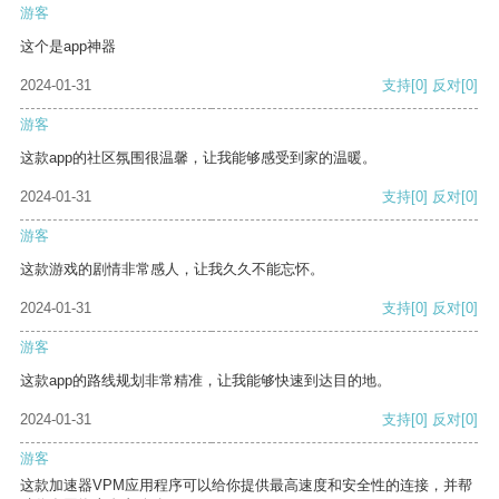
游客
这个是app神器
2024-01-31
支持
[0]
反对
[0]
游客
这款app的社区氛围很温馨，让我能够感受到家的温暖。
2024-01-31
支持
[0]
反对
[0]
游客
这款游戏的剧情非常感人，让我久久不能忘怀。
2024-01-31
支持
[0]
反对
[0]
游客
这款app的路线规划非常精准，让我能够快速到达目的地。
2024-01-31
支持
[0]
反对
[0]
游客
这款加速器VPM应用程序可以给你提供最高速度和安全性的连接，并帮