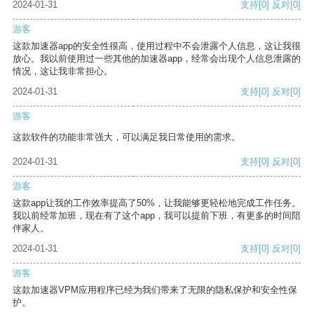
2024-01-31
支持
[0]
反对
[0]
游客
这款加速器app的安全性很高，使用过程中不会泄露个人信息，这让我很
放心。我以前使用过一些其他的加速器app，经常会出现个人信息泄露的
情况，这让我非常担心。
2024-01-31
支持
[0]
反对
[0]
游客
这款软件的功能非常强大，可以满足我日常使用的需求。
2024-01-31
支持
[0]
反对
[0]
游客
这款app让我的工作效率提高了50%，让我能够更轻松地完成工作任务。
我以前经常加班，现在有了这个app，我可以提前下班，有更多的时间陪
伴家人。
2024-01-31
支持
[0]
反对
[0]
游客
这款加速器VPM应用程序已经为我们带来了无限的隐私保护和安全性保
护。