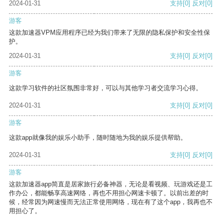
2024-01-31
支持
[0]
反对
[0]
游客
这款加速器VPM应用程序已经为我们带来了无限的隐私保护和安全性保
护。
2024-01-31
支持
[0]
反对
[0]
游客
这款学习软件的社区氛围非常好，可以与其他学习者交流学习心得。
2024-01-31
支持
[0]
反对
[0]
游客
这款app就像我的娱乐小助手，随时随地为我的娱乐提供帮助。
2024-01-31
支持
[0]
反对
[0]
游客
这款加速器app简直是居家旅行必备神器，无论是看视频、玩游戏还是工
作办公，都能畅享高速网络，再也不用担心网速卡顿了。以前出差的时
候，经常因为网速慢而无法正常使用网络，现在有了这个app，我再也不
用担心了。