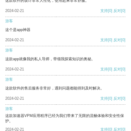
这款软件的设计非常人性化，使用起来非常舒服。
2024-02-21
支持
[0]
反对
[0]
游客
这个是app神器
2024-02-21
支持
[0]
反对
[0]
游客
这款app就像我的私人导师，带领我探索知识的奥秘。
2024-02-21
支持
[0]
反对
[0]
游客
这款软件的售后服务非常好，遇到问题都能得到及时解决。
2024-02-21
支持
[0]
反对
[0]
游客
这款加速器VPM应用程序已经为我们带来了无限的流畅体验和安全性保
护。
2024-02-21
支持
[0]
反对
[0]