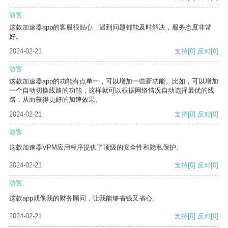
游客
这款加速器app的客服很贴心，遇到问题都能及时解决，服务态度非常
好。
2024-02-21
支持
[0]
反对
[0]
游客
这款加速器app的功能有点单一，可以增加一些新功能。比如，可以增加
一个自动切换线路的功能，这样就可以根据网络情况自动选择最优的线
路，从而获得更好的加速效果。
2024-02-21
支持
[0]
反对
[0]
游客
这款加速器VPM应用程序提供了顶级的安全性和隐私保护。
2024-02-21
支持
[0]
反对
[0]
游客
这款app就像我的财务顾问，让我能够省钱又省心。
2024-02-21
支持
[0]
反对
[0]