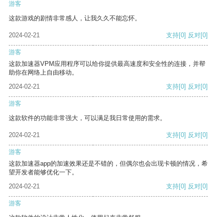
游客
这款游戏的剧情非常感人，让我久久不能忘怀。
2024-02-21
支持
[0]
反对
[0]
游客
这款加速器VPM应用程序可以给你提供最高速度和安全性的连接，并帮
助你在网络上自由移动。
2024-02-21
支持
[0]
反对
[0]
游客
这款软件的功能非常强大，可以满足我日常使用的需求。
2024-02-21
支持
[0]
反对
[0]
游客
这款加速器app的加速效果还是不错的，但偶尔也会出现卡顿的情况，希
望开发者能够优化一下。
2024-02-21
支持
[0]
反对
[0]
游客