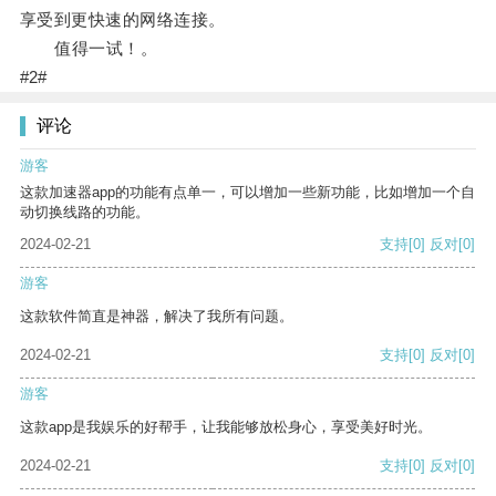
享受到更快速的网络连接。
值得一试！。
#2#
评论
游客
这款加速器app的功能有点单一，可以增加一些新功能，比如增加一个自
动切换线路的功能。
2024-02-21
支持
[0]
反对
[0]
游客
这款软件简直是神器，解决了我所有问题。
2024-02-21
支持
[0]
反对
[0]
游客
这款app是我娱乐的好帮手，让我能够放松身心，享受美好时光。
2024-02-21
支持
[0]
反对
[0]