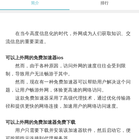
简介
排行
在当今高度信息化的时代，外网成为人们获取知识、交
流信息的重要渠道。
可以上外网的免费加速器ios
然而，由于各种原因，访问外网的速度往往会受到限
制，导致用户无法畅游于其中。
然而，现在有一种免费加速器可以帮助用户解决这个问
题，让用户畅游外网，体验更高速的网络访问。
这款免费加速器采用了高级代理技术，通过优化传输路
径和提供更快的网络连接，加速用户的网络访问速度。
可以上外网的免费加速器免费下载
用户只需要下载并安装该加速器软件，然后启动它，便
可按照指示连接到代理服务器。