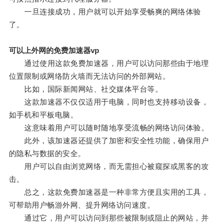
一旦连接成功，用户就可以开始享受畅爽的网络体验
了。
可以上外网的免费加速器vp
通过使用这款免费加速器，用户可以访问那些由于地理
位置限制或网络防火墙而无法访问的外部网站。
比如，国际新闻网站、社交媒体平台等。
这款加速器不仅仅适用于电脑，同时也支持移动设备，
如手机和平板电脑。
这意味着用户可以随时随地享受流畅的网络访问体验。
此外，该加速器还提供了加密和安全性功能，确保用户
的隐私与数据的安全。
用户可以自由浏览网络，而无需担心被窥探或黑客的攻
击。
总之，这款免费加速器是一种非常方便且实用的工具，
可帮助用户畅游外网、提升网络访问速度。
通过它，用户可以访问到那些被限制或阻止的网站，并