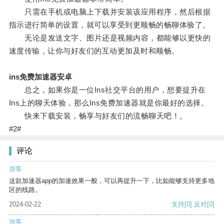
只需在手机或电脑上下载并安装该应用程序，然后根据
指示进行简单的设置，就可以享受到更顺畅的畅聊体验了。
无论是发送文字、图片还是视频内容，都能够以更快的
速度传输，让你与好友们的互动更加及时和顺畅。
ins免费加速器安卓
总之，如果你是一位Ins社交平台的用户，想要提升在
Ins上的聊天体验，那么Ins免费加速器就是你最好的选择。
快来下载安装，畅享与好友们的流畅聊天吧！。
#2#
评论
游客
这款加速器app的加速效果一般，可以再提升一下，比如能够支持更多地
区的线路。
2024-02-22
支持
[0]
反对
[0]
游客