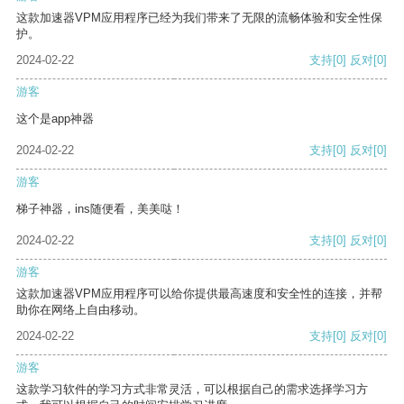
这款加速器VPM应用程序已经为我们带来了无限的流畅体验和安全性保
护。
2024-02-22
支持
[0]
反对
[0]
游客
这个是app神器
2024-02-22
支持
[0]
反对
[0]
游客
梯子神器，ins随便看，美美哒！
2024-02-22
支持
[0]
反对
[0]
游客
这款加速器VPM应用程序可以给你提供最高速度和安全性的连接，并帮
助你在网络上自由移动。
2024-02-22
支持
[0]
反对
[0]
游客
这款学习软件的学习方式非常灵活，可以根据自己的需求选择学习方