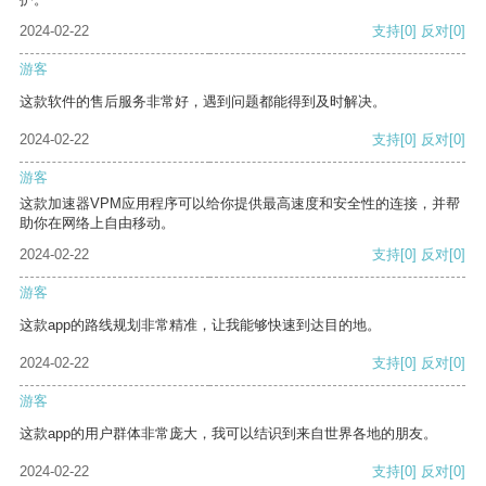
2024-02-22
支持
[0]
反对
[0]
游客
这款软件的售后服务非常好，遇到问题都能得到及时解决。
2024-02-22
支持
[0]
反对
[0]
游客
这款加速器VPM应用程序可以给你提供最高速度和安全性的连接，并帮
助你在网络上自由移动。
2024-02-22
支持
[0]
反对
[0]
游客
这款app的路线规划非常精准，让我能够快速到达目的地。
2024-02-22
支持
[0]
反对
[0]
游客
这款app的用户群体非常庞大，我可以结识到来自世界各地的朋友。
2024-02-22
支持
[0]
反对
[0]