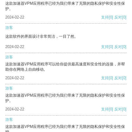
这款加速器VPM应用程序已经为我们带来了无限的隐私保护和安全性保
护。
2024-02-22
支持
[0]
反对
[0]
游客
这款软件的界面设计非常简洁，一目了然。
2024-02-22
支持
[0]
反对
[0]
游客
这款加速器VPM应用程序可以给你提供最高速度和安全性的连接，并帮
助你在网络上自由移动。
2024-02-22
支持
[0]
反对
[0]
游客
这款加速器VPM应用程序已经为我们带来了无限的隐私保护和安全性保
护。
2024-02-22
支持
[0]
反对
[0]
游客
这款加速器VPM应用程序已经为我们带来了无限的隐私保护和安全性保
护。