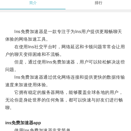
简介
排行
Ins免费加速器是一款专注于为Ins用户提供更顺畅聊天
体验的网络加速工具。
在使用Ins社交平台时，网络延迟和卡顿问题常常会让用
户的聊天变得困难和不流畅。
但是，通过使用Ins免费加速器，用户可以轻松解决这些
问题。
Ins免费加速器通过优化网络连接和提供更快的数据传输
速度来加速使用体验。
它拥有稳定的服务器网络，能够覆盖全球各地的用户，
无论你是身处世界的任何角落，都可以快速与好友们进行畅
聊。
ins免费加速器app
使用Ins免费加速器非常简单。