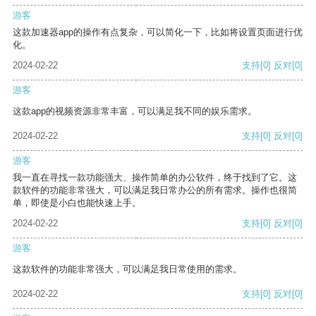
游客
这款加速器app的操作有点复杂，可以简化一下，比如将设置页面进行优
化。
2024-02-22
支持
[0]
反对
[0]
游客
这款app的视频资源非常丰富，可以满足我不同的娱乐需求。
2024-02-22
支持
[0]
反对
[0]
游客
我一直在寻找一款功能强大、操作简单的办公软件，终于找到了它。这
款软件的功能非常强大，可以满足我日常办公的所有需求。操作也很简
单，即使是小白也能快速上手。
2024-02-22
支持
[0]
反对
[0]
游客
这款软件的功能非常强大，可以满足我日常使用的需求。
2024-02-22
支持
[0]
反对
[0]