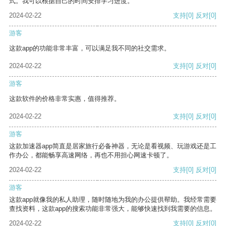
式。我可以根据自己的时间安排学习进度。
2024-02-22
支持
[0]
反对
[0]
游客
这款app的功能非常丰富，可以满足我不同的社交需求。
2024-02-22
支持
[0]
反对
[0]
游客
这款软件的价格非常实惠，值得推荐。
2024-02-22
支持
[0]
反对
[0]
游客
这款加速器app简直是居家旅行必备神器，无论是看视频、玩游戏还是工
作办公，都能畅享高速网络，再也不用担心网速卡顿了。
2024-02-22
支持
[0]
反对
[0]
游客
这款app就像我的私人助理，随时随地为我的办公提供帮助。我经常需要
查找资料，这款app的搜索功能非常强大，能够快速找到我需要的信息。
2024-02-22
支持
[0]
反对
[0]