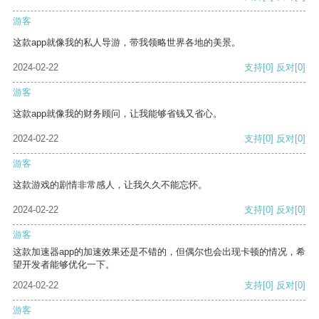
游客
这款app就像我的私人导游，带我领略世界各地的美景。
2024-02-22
支持
[0]
反对
[0]
游客
这款app就像我的财务顾问，让我能够省钱又省心。
2024-02-22
支持
[0]
反对
[0]
游客
这款游戏的剧情非常感人，让我久久不能忘怀。
2024-02-22
支持
[0]
反对
[0]
游客
这款加速器app的加速效果还是不错的，但偶尔也会出现卡顿的情况，希
望开发者能够优化一下。
2024-02-22
支持
[0]
反对
[0]
游客