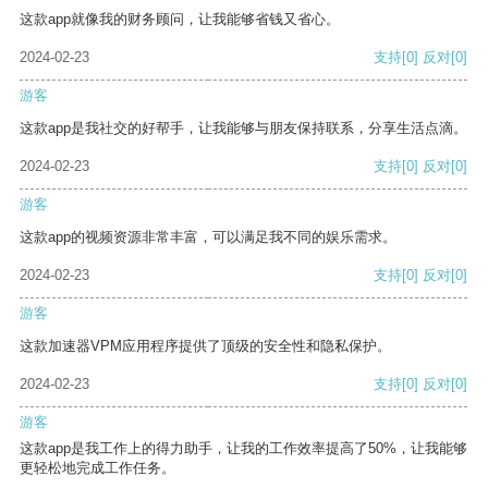
这款app就像我的财务顾问，让我能够省钱又省心。
2024-02-23
支持
[0]
反对
[0]
游客
这款app是我社交的好帮手，让我能够与朋友保持联系，分享生活点滴。
2024-02-23
支持
[0]
反对
[0]
游客
这款app的视频资源非常丰富，可以满足我不同的娱乐需求。
2024-02-23
支持
[0]
反对
[0]
游客
这款加速器VPM应用程序提供了顶级的安全性和隐私保护。
2024-02-23
支持
[0]
反对
[0]
游客
这款app是我工作上的得力助手，让我的工作效率提高了50%，让我能够
更轻松地完成工作任务。