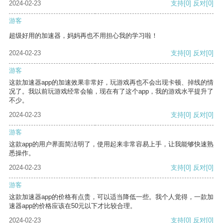
2024-02-23
支持
[0]
反对
[0]
游客
超级好用的加速器，妈妈再也不用担心我的学习啦！
2024-02-23
支持
[0]
反对
[0]
游客
这款加速器app的加速效果非常好，玩游戏再也不会出现卡顿、掉线的情
况了。我以前玩游戏经常会输，现在有了这个app，我的游戏水平提升了
不少。
2024-02-23
支持
[0]
反对
[0]
游客
这款app的用户界面简洁明了，使用起来非常容易上手，让我能够快速熟
悉操作。
2024-02-23
支持
[0]
反对
[0]
游客
这款加速器app的价格有点贵，可以适当降低一些。我个人觉得，一款加
速器app的价格应该在50元以下才比较合理。
2024-02-23
支持
[0]
反对
[0]