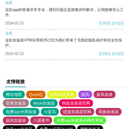
游客
这款app的客服非常专业，遇到问题总是能够及时解决，让我能够安心工
作。
2024-02-23
支持
[0]
反对
[0]
游客
这款加速器VPM应用程序已经为我们带来了无限的隐私保护和安全性保
护。
2024-02-23
支持
[0]
反对
[0]
友情链接
网站地图
QuickQ
旋风加速度器
旋风
旋风加速
坚果加速器
tiktok加速器
狗急加速器官网
免费vqn外网加速
小蓝鸟
优途加速器官网
风驰加速器
旋风加速器
八戒看书
免费vps加速器外网苹果版