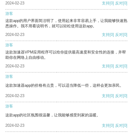
2024-02-23
支持
[0]
反对
[0]
游客
这款app的用户界面简洁明了，使用起来非常容易上手，让我能够快速熟
悉操作。我不用看说明书，就可以轻松使用这款app。
2024-02-23
支持
[0]
反对
[0]
游客
这款加速器VPM应用程序可以给你提供最高速度和安全性的连接，并帮
助你在网络上自由移动。
2024-02-23
支持
[0]
反对
[0]
游客
这款加速器app的价格有点贵，可以适当降低一些，这样会更加亲民。
2024-02-23
支持
[0]
反对
[0]
游客
这款app的社区氛围很温馨，让我能够感受到家的温暖。
2024-02-23
支持
[0]
反对
[0]