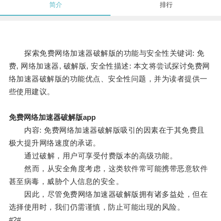
简介
排行
探索免费网络加速器破解版的功能与安全性关键词: 免
费, 网络加速器, 破解版, 安全性描述: 本文将尝试探讨免费网
络加速器破解版的功能优点、安全性问题，并为读者提供一
些使用建议。
免费网络加速器破解版app
内容: 免费网络加速器破解版吸引的因素在于其免费且
极大提升网络速度的承诺。
通过破解，用户可享受付费版本的高级功能。
然而，从安全角度考虑，这类软件常可能携带恶意软件
甚至病毒，威胁个人信息的安全。
因此，尽管免费网络加速器破解版拥有诸多益处，但在
选择使用时，我们仍需谨慎，防止可能出现的风险。
#2#