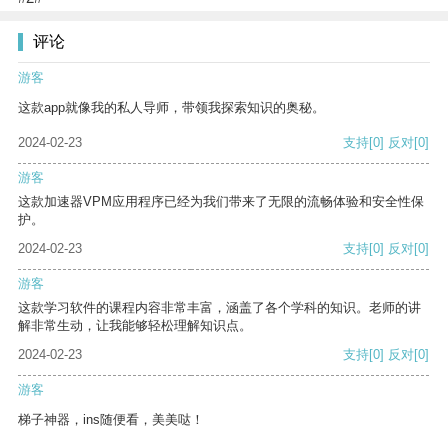
评论
游客
这款app就像我的私人导师，带领我探索知识的奥秘。
2024-02-23
支持
[0]
反对
[0]
游客
这款加速器VPM应用程序已经为我们带来了无限的流畅体验和安全性保
护。
2024-02-23
支持
[0]
反对
[0]
游客
这款学习软件的课程内容非常丰富，涵盖了各个学科的知识。老师的讲
解非常生动，让我能够轻松理解知识点。
2024-02-23
支持
[0]
反对
[0]
游客
梯子神器，ins随便看，美美哒！