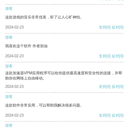
游客
这款游戏的音乐非常优美，听了让人心旷神怡。
2024-02-23
支持
[0]
反对
[0]
游客
我喜欢这个软件 作者加油
2024-02-23
支持
[0]
反对
[0]
游客
这款加速器VPM应用程序可以给你提供最高速度和安全性的连接，并帮
助你在网络上自由移动。
2024-02-23
支持
[0]
反对
[0]
游客
这款软件非常实用，可以帮助我解决很多问题。
2024-02-23
支持
[0]
反对
[0]
游客