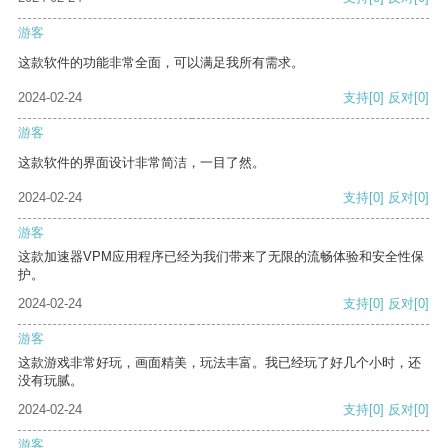
游客
这款软件的功能非常全面，可以满足我所有需求。
2024-02-24
支持
[0]
反对
[0]
游客
这款软件的界面设计非常简洁，一目了然。
2024-02-24
支持
[0]
反对
[0]
游客
这款加速器VPM应用程序已经为我们带来了无限的流畅体验和安全性保
护。
2024-02-24
支持
[0]
反对
[0]
游客
这款游戏非常好玩，画面精美，玩法丰富。我已经玩了好几个小时，还
没有玩腻。
2024-02-24
支持
[0]
反对
[0]
游客