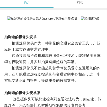
简介
排行
拍测速的摄像头安卓
拍测速摄像头作为一种常见的交通安全监管工具，广泛
应用于城市道路交通管理中。
它通过高清摄像机和高速图像处理技术，能准确测量车
辆的行驶速度，并实时拍摄瞬间超速的车辆。
拍测速摄像头不仅能起到警示驾驶员遵守交通规则的作
用，还可以通过远程监控系统与交通管制中心相连，进一步
实现交通识别与管理，提供重要的数据支持。
拍测速的摄像头安卓版
这些摄像头可以快速检测到交通违法行为，如超速、闯
红灯等，为监控部门及时采取措施提供珍贵的参考。