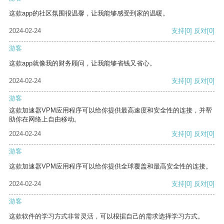
这款app的社区氛围很温馨，让我能够感受到家的温暖。
2024-02-24
支持
[0]
反对
[0]
游客
这款app就像我的财务顾问，让我能够省钱又省心。
2024-02-24
支持
[0]
反对
[0]
游客
这款加速器VPM应用程序可以给你提供最高速度和安全性的连接，并帮
助你在网络上自由移动。
2024-02-24
支持
[0]
反对
[0]
游客
这款加速器VPM应用程序可以给你提供全球覆盖和最高安全性的连接。
2024-02-24
支持
[0]
反对
[0]
游客
这款软件的学习方式非常灵活，可以根据自己的需求选择学习方式。