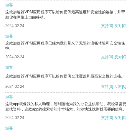
游客
这款加速器VPM应用程序可以给你提供最高速度和安全性的连接，并帮
助你在网络上自由移动。
2024-02-24
支持
[0]
反对
[0]
游客
这款加速器VPM应用程序已经为我们带来了无限的流畅体验和安全性保
护。
2024-02-24
支持
[0]
反对
[0]
游客
这款加速器VPM应用程序可以给你提供全球覆盖和最高安全性的连接。
2024-02-24
支持
[0]
反对
[0]
游客
这款app就像我的私人助理，随时随地为我的办公提供帮助。我经常需要
查找资料，这款app的搜索功能非常强大，能够快速找到我需要的信息。
2024-02-24
支持
[0]
反对
[0]
游客