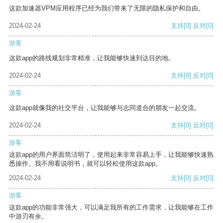
这款加速器VPM应用程序已经为我们带来了无限的隐私保护和自由。
2024-02-24
支持
[0]
反对
[0]
游客
这款app的路线规划非常精准，让我能够快速到达目的地。
2024-02-24
支持
[0]
反对
[0]
游客
这款app就像我的社交平台，让我能够与志同道合的朋友一起交流。
2024-02-24
支持
[0]
反对
[0]
游客
这款app的用户界面简洁明了，使用起来非常容易上手，让我能够快速熟
悉操作。我不用看说明书，就可以轻松使用这款app。
2024-02-24
支持
[0]
反对
[0]
游客
这款app的功能非常强大，可以满足我所有的工作需求，让我能够在工作
中游刃有余。