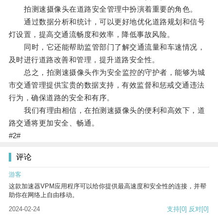
拍测速摄像头在道路安全管理中扮演着重要的角色。
通过数据分析和统计，可以更好地优化道路规划和信号
灯设置，提高交通流畅度和效率，降低事故风险。
同时，它还能帮助监管部门了解交通流量和车速情况，
及时进行道路改善和管理，提升道路安全性。
总之，拍测速摄像头作为安全监控的守护者，能够为城
市交通管理提供宝贵的数据支持，有效监督和惩戒交通违法
行为，确保道路的安全和有序。
我们有理由相信，在拍测速摄像头的便利和高效下，道
路交通将更加安全、畅通。
#2#
评论
游客
这款加速器VPM应用程序可以给你提供最高速度和安全性的连接，并帮
助你在网络上自由移动。
2024-02-24
支持
[0]
反对
[0]