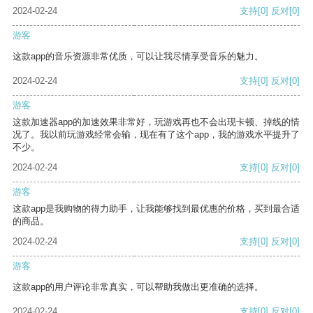
2024-02-24
支持
[0]
反对
[0]
游客
这款app的音乐资源非常优质，可以让我尽情享受音乐的魅力。
2024-02-24
支持
[0]
反对
[0]
游客
这款加速器app的加速效果非常好，玩游戏再也不会出现卡顿、掉线的情
况了。我以前玩游戏经常会输，现在有了这个app，我的游戏水平提升了
不少。
2024-02-24
支持
[0]
反对
[0]
游客
这款app是我购物的得力助手，让我能够找到最优惠的价格，买到最合适
的商品。
2024-02-24
支持
[0]
反对
[0]
游客
这款app的用户评论非常真实，可以帮助我做出更准确的选择。
2024-02-24
支持
[0]
反对
[0]