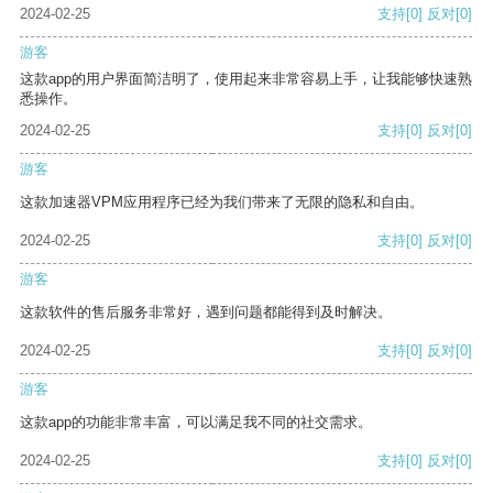
2024-02-25
支持
[0]
反对
[0]
游客
这款app的用户界面简洁明了，使用起来非常容易上手，让我能够快速熟
悉操作。
2024-02-25
支持
[0]
反对
[0]
游客
这款加速器VPM应用程序已经为我们带来了无限的隐私和自由。
2024-02-25
支持
[0]
反对
[0]
游客
这款软件的售后服务非常好，遇到问题都能得到及时解决。
2024-02-25
支持
[0]
反对
[0]
游客
这款app的功能非常丰富，可以满足我不同的社交需求。
2024-02-25
支持
[0]
反对
[0]