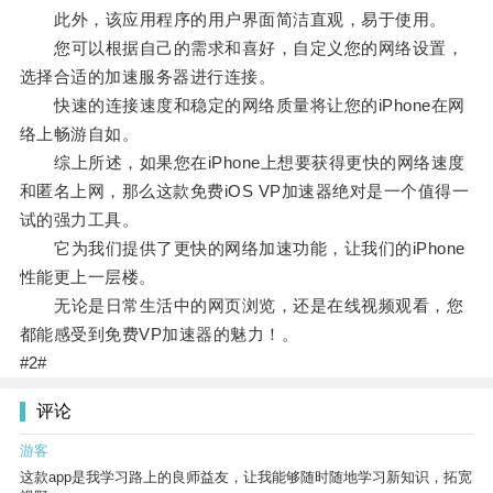
此外，该应用程序的用户界面简洁直观，易于使用。
您可以根据自己的需求和喜好，自定义您的网络设置，
选择合适的加速服务器进行连接。
快速的连接速度和稳定的网络质量将让您的iPhone在网
络上畅游自如。
综上所述，如果您在iPhone上想要获得更快的网络速度
和匿名上网，那么这款免费iOS VP加速器绝对是一个值得一
试的强力工具。
它为我们提供了更快的网络加速功能，让我们的iPhone
性能更上一层楼。
无论是日常生活中的网页浏览，还是在线视频观看，您
都能感受到免费VP加速器的魅力！。
#2#
评论
游客
这款app是我学习路上的良师益友，让我能够随时随地学习新知识，拓宽