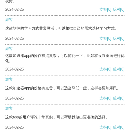
视野。
2024-02-25
支持
[0]
反对
[0]
游客
这款软件的学习方式非常灵活，可以根据自己的需求选择学习方式。
2024-02-25
支持
[0]
反对
[0]
游客
这款加速器app的操作有点复杂，可以简化一下，比如将设置页面进行优
化。
2024-02-25
支持
[0]
反对
[0]
游客
这款加速器app的价格有点贵，可以适当降低一些，这样会更加亲民。
2024-02-25
支持
[0]
反对
[0]
游客
这款app的用户评论非常真实，可以帮助我做出更准确的选择。
2024-02-25
支持
[0]
反对
[0]