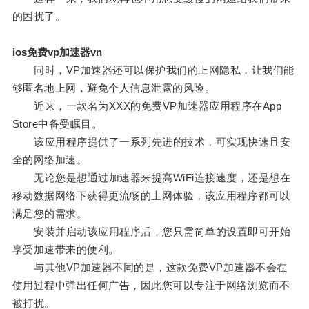
的困扰了。
ios免费vp加速器vn
同时，VP加速器还可以保护我们的上网隐私，让我们能
够匿名地上网，避免个人信息泄露的风险。
近来，一款名为XXX的免费VP加速器应用程序在App
Store中备受瞩目。
该应用程序提供了一系列先进的技术，可实现快速且安
全的网络加速。
无论您是想通过加速器来提高WiFi连接速度，还是想在
移动数据网络下获得更流畅的上网体验，该应用程序都可以
满足您的需求。
安装并启动该应用程序后，您只需简单的设置即可开始
享受加速带来的便利。
与其他VP加速器不同的是，这款免费VP加速器不会在
使用过程中弹出任何广告，因此您可以专注于网络浏览而不
被打扰。