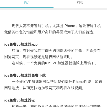
简介
排行
现代人离不开智能手机，尤其是iPhone，这款智能手机
凭借其出色的性能和用户友好的界面成为了人们的首选。
ios免费vp加速器app
然而，有时候我们可能会遇到网络慢的问题，无论是在
浏览网页、观看视频还是进行网络游戏时。
这时候，一个免费的iOS VP加速器就能派上用场了。
ios免费vp加速器免费下载
一个好的VP加速器可以帮助我们提升iPhone性能，加速
网络连接，从而更快地加载网页和观看在线视频。
ios免费vp加速器vp
这样一来，我们就再也不用忍受缓慢的网速给我们带来