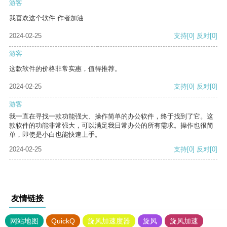
游客
我喜欢这个软件 作者加油
2024-02-25
支持
[0]
反对
[0]
游客
这款软件的价格非常实惠，值得推荐。
2024-02-25
支持
[0]
反对
[0]
游客
我一直在寻找一款功能强大、操作简单的办公软件，终于找到了它。这
款软件的功能非常强大，可以满足我日常办公的所有需求。操作也很简
单，即使是小白也能快速上手。
2024-02-25
支持
[0]
反对
[0]
友情链接
网站地图
QuickQ
旋风加速度器
旋风
旋风加速