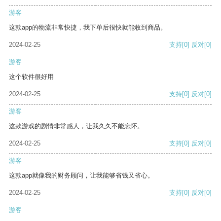
游客
这款app的物流非常快捷，我下单后很快就能收到商品。
2024-02-25
支持
[0]
反对
[0]
游客
这个软件很好用
2024-02-25
支持
[0]
反对
[0]
游客
这款游戏的剧情非常感人，让我久久不能忘怀。
2024-02-25
支持
[0]
反对
[0]
游客
这款app就像我的财务顾问，让我能够省钱又省心。
2024-02-25
支持
[0]
反对
[0]
游客