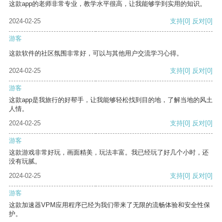
这款app的老师非常专业，教学水平很高，让我能够学到实用的知识。
2024-02-25
支持
[0]
反对
[0]
游客
这款软件的社区氛围非常好，可以与其他用户交流学习心得。
2024-02-25
支持
[0]
反对
[0]
游客
这款app是我旅行的好帮手，让我能够轻松找到目的地，了解当地的风土
人情。
2024-02-25
支持
[0]
反对
[0]
游客
这款游戏非常好玩，画面精美，玩法丰富。我已经玩了好几个小时，还
没有玩腻。
2024-02-25
支持
[0]
反对
[0]
游客
这款加速器VPM应用程序已经为我们带来了无限的流畅体验和安全性保
护。