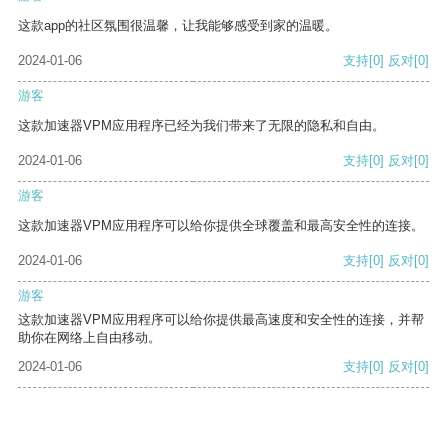
这款app的社区氛围很温馨，让我能够感受到家的温暖。
2024-01-06
支持
[0]
反对
[0]
游客
这款加速器VPM应用程序已经为我们带来了无限的隐私和自由。
2024-01-06
支持
[0]
反对
[0]
游客
这款加速器VPM应用程序可以给你提供全球覆盖和最高安全性的连接。
2024-01-06
支持
[0]
反对
[0]
游客
这款加速器VPM应用程序可以给你提供最高速度和安全性的连接，并帮
助你在网络上自由移动。
2024-01-06
支持
[0]
反对
[0]