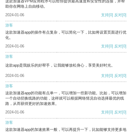
这款加速器VPM应用程序可以给你提供最高速度和安全性的连接，并帮
助你在网络上自由移动。
2024-01-06
支持
[0]
反对
[0]
游客
这款加速器app的操作有点复杂，可以简化一下，比如将设置页面进行优
化。
2024-01-06
支持
[0]
反对
[0]
游客
这款app是我娱乐的好帮手，让我能够放松身心，享受美好时光。
2024-01-06
支持
[0]
反对
[0]
游客
这款加速器app的功能有点单一，可以增加一些新功能。比如，可以增加
一个自动切换线路的功能，这样就可以根据网络情况自动选择最优的线
路，从而获得更好的加速效果。
2024-01-06
支持
[0]
反对
[0]
游客
这款加速器app的加速效果一般，可以再提升一下，比如能够支持更多地