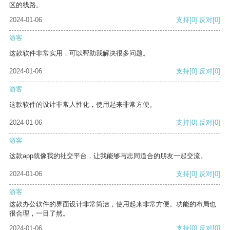
区的线路。
2024-01-06
支持
[0]
反对
[0]
游客
这款软件非常实用，可以帮助我解决很多问题。
2024-01-06
支持
[0]
反对
[0]
游客
这款软件的设计非常人性化，使用起来非常方便。
2024-01-06
支持
[0]
反对
[0]
游客
这款app就像我的社交平台，让我能够与志同道合的朋友一起交流。
2024-01-06
支持
[0]
反对
[0]
游客
这款办公软件的界面设计非常简洁，使用起来非常方便。功能的布局也
很合理，一目了然。
2024-01-06
支持
[0]
反对
[0]