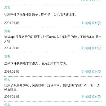
游客
这款软件的操作非常简单，即使是小白也能快速上手。
2024-01-06
支持
[0]
反对
[0]
游客
这款app是我旅行的好帮手，让我能够轻松找到目的地，了解当地的风土
人情。
2024-01-06
支持
[0]
反对
[0]
游客
这款软件的功能非常强大，使用起来非常方便。
2024-01-06
支持
[0]
反对
[0]
游客
这款游戏非常好玩，画面精美，玩法丰富。我已经玩了好几个小时，还
没有玩腻。
2024-01-06
支持
[0]
反对
[0]
游客