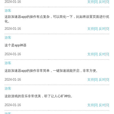
2024-01-16
支持
[0]
反对
[0]
游客
这款加速器app的操作有点复杂，可以简化一下，比如将设置页面进行优
化。
2024-01-16
支持
[0]
反对
[0]
游客
这个是app神器
2024-01-16
支持
[0]
反对
[0]
游客
这款加速器app的操作非常简单，一键加速就能开启，非常方便。
2024-01-16
支持
[0]
反对
[0]
游客
这款游戏的音乐非常优美，听了让人心旷神怡。
2024-01-16
支持
[0]
反对
[0]
游客