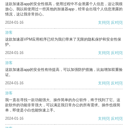
这款加速器app的安全性很高，使用过程中不会泄露个人信息，这让我很
放心。我以前使用过一些其他的加速器app，经常会出现个人信息泄露的
情况，这让我非常担心。
2024-01-16
支持
[0]
反对
[0]
游客
这款加速器VPM应用程序已经为我们带来了无限的隐私保护和安全性保
护。
2024-01-16
支持
[0]
反对
[0]
游客
这款加速器app的安全性有待提高，可以加强防护措施，比如增加双重验
证。
2024-01-16
支持
[0]
反对
[0]
游客
我一直在寻找一款功能强大、操作简单的办公软件，终于找到了它。这
款软件的功能非常强大，可以满足我日常办公的所有需求。操作也很简
单，即使是小白也能快速上手。
2024-01-16
支持
[0]
反对
[0]