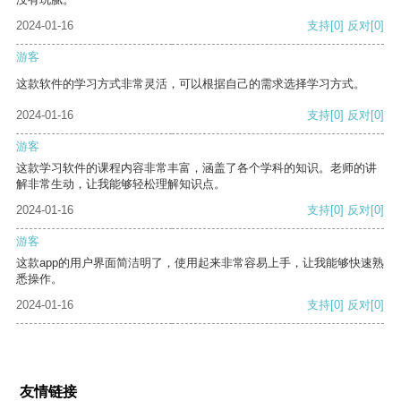
2024-01-16
支持
[0]
反对
[0]
游客
这款软件的学习方式非常灵活，可以根据自己的需求选择学习方式。
2024-01-16
支持
[0]
反对
[0]
游客
这款学习软件的课程内容非常丰富，涵盖了各个学科的知识。老师的讲
解非常生动，让我能够轻松理解知识点。
2024-01-16
支持
[0]
反对
[0]
游客
这款app的用户界面简洁明了，使用起来非常容易上手，让我能够快速熟
悉操作。
2024-01-16
支持
[0]
反对
[0]
友情链接