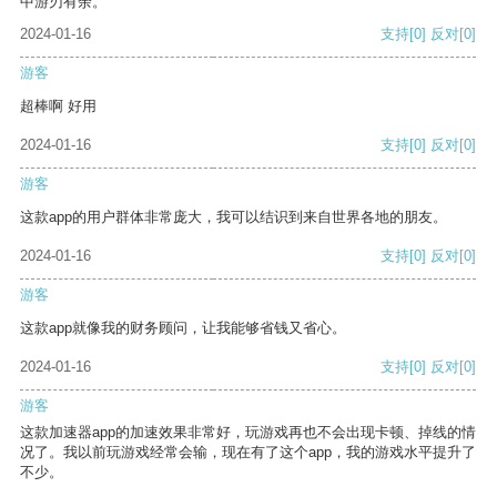
中游刃有余。
2024-01-16
支持
[0]
反对
[0]
游客
超棒啊 好用
2024-01-16
支持
[0]
反对
[0]
游客
这款app的用户群体非常庞大，我可以结识到来自世界各地的朋友。
2024-01-16
支持
[0]
反对
[0]
游客
这款app就像我的财务顾问，让我能够省钱又省心。
2024-01-16
支持
[0]
反对
[0]
游客
这款加速器app的加速效果非常好，玩游戏再也不会出现卡顿、掉线的情
况了。我以前玩游戏经常会输，现在有了这个app，我的游戏水平提升了
不少。