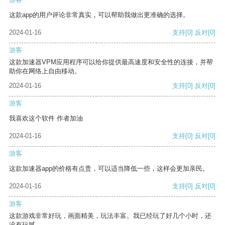
这款app的用户评论非常真实，可以帮助我做出更准确的选择。
2024-01-16
支持
[0]
反对
[0]
游客
这款加速器VPM应用程序可以给你提供最高速度和安全性的连接，并帮
助你在网络上自由移动。
2024-01-16
支持
[0]
反对
[0]
游客
我喜欢这个软件 作者加油
2024-01-16
支持
[0]
反对
[0]
游客
这款加速器app的价格有点贵，可以适当降低一些，这样会更加亲民。
2024-01-16
支持
[0]
反对
[0]
游客
这款游戏非常好玩，画面精美，玩法丰富。我已经玩了好几个小时，还
没有玩腻。