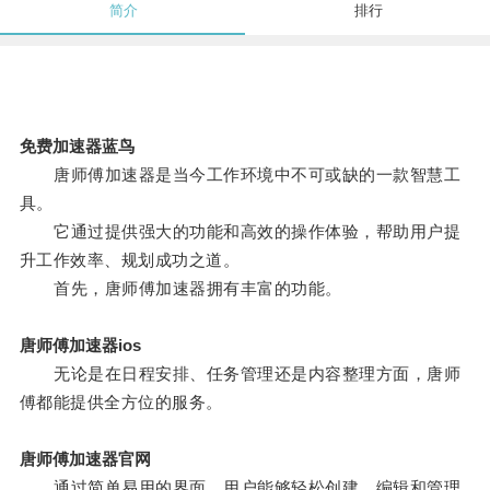
简介
排行
免费加速器蓝鸟
唐师傅加速器是当今工作环境中不可或缺的一款智慧工
具。
它通过提供强大的功能和高效的操作体验，帮助用户提
升工作效率、规划成功之道。
首先，唐师傅加速器拥有丰富的功能。
唐师傅加速器ios
无论是在日程安排、任务管理还是内容整理方面，唐师
傅都能提供全方位的服务。
唐师傅加速器官网
通过简单易用的界面，用户能够轻松创建、编辑和管理