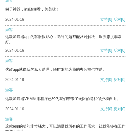
游客
梯子神器，ins随便看，美美哒！
2024-01-16
支持
[0]
反对
[0]
游客
这款加速器app的客服很贴心，遇到问题都能及时解决，服务态度非常
好。
2024-01-16
支持
[0]
反对
[0]
游客
这款app就像我的私人助理，随时随地为我的办公提供帮助。
2024-01-16
支持
[0]
反对
[0]
游客
这款加速器VPM应用程序已经为我们带来了无限的隐私保护和自由。
2024-01-16
支持
[0]
反对
[0]
游客
这款app的功能非常强大，可以满足我所有的工作需求，让我能够在工作