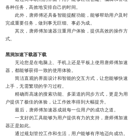
各种任务，高效地安排自己的时间。
此外，唐师傅还具备智能提醒功能，能够帮助用户及时
完成重要任务，做到事无巨细、事必为成。
其次，唐师傅加速器注重用户体验，提供高效的操作方
式。
黑洞加速下载器下载
无论您是在电脑上、手机上还是平板上使用唐师傅加速
器，都能够获得一致的使用体验。
简洁直观的界面设计和智能的交互方式，让您能够快速
上手，无需繁琐的学习过程。
精确而高速的搜索功能、多渠道的同步方式，更是为用
户提供了极佳的体验，让工作效率得到大幅提升。
最后，唐师傅加速器成就每一位用户的成功之道。
一支好的工具能够为用户提供有力的支持，唐师傅加速
器正是如此。
通过规划管控工作和生活，用户能够有序地迈向成功。