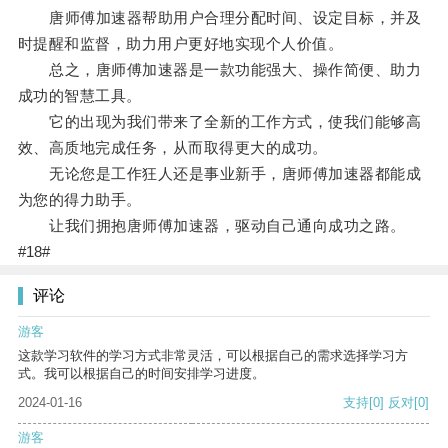
唐师傅加速器帮助用户合理分配时间、设定目标，并及
时提醒和监督，助力用户更好地实现个人价值。
总之，唐师傅加速器是一款功能强大、操作简便、助力
成功的智慧工具。
它的出现为我们带来了全新的工作方式，使我们能够高
效、高质地完成任务，从而取得更大的成功。
无论您是工作狂人还是事业新手，唐师傅加速器都能成
为您的得力助手。
让我们拥抱唐师傅加速器，驱动自己通向成功之路。
#18#
评论
游客
这款学习软件的学习方式非常灵活，可以根据自己的需求选择学习方
式。我可以根据自己的时间安排学习进度。
2024-01-16
支持
[0]
反对
[0]
游客