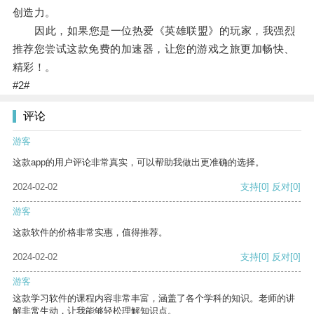
创造力。
因此，如果您是一位热爱《英雄联盟》的玩家，我强烈
推荐您尝试这款免费的加速器，让您的游戏之旅更加畅快、
精彩！。
#2#
评论
游客
这款app的用户评论非常真实，可以帮助我做出更准确的选择。
2024-02-02
支持
[0]
反对
[0]
游客
这款软件的价格非常实惠，值得推荐。
2024-02-02
支持
[0]
反对
[0]
游客
这款学习软件的课程内容非常丰富，涵盖了各个学科的知识。老师的讲
解非常生动，让我能够轻松理解知识点。