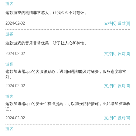
游客
这款游戏的剧情非常感人，让我久久不能忘怀。
2024-02-02
支持
[0]
反对
[0]
游客
这款游戏的音乐非常优美，听了让人心旷神怡。
2024-02-02
支持
[0]
反对
[0]
游客
这款加速器app的客服很贴心，遇到问题都能及时解决，服务态度非常
好。
2024-02-02
支持
[0]
反对
[0]
游客
这款加速器app的安全性有待提高，可以加强防护措施，比如增加双重验
证。
2024-02-02
支持
[0]
反对
[0]
游客