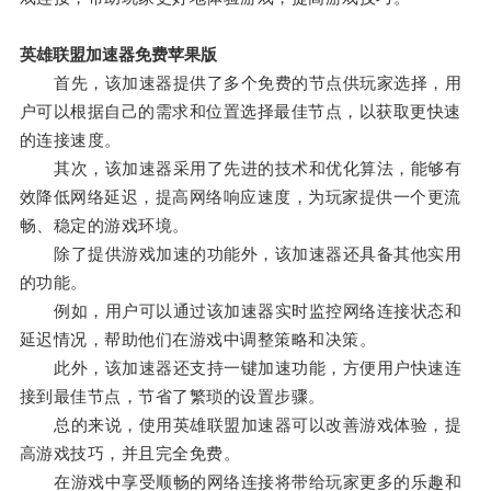
英雄联盟加速器免费苹果版
首先，该加速器提供了多个免费的节点供玩家选择，用
户可以根据自己的需求和位置选择最佳节点，以获取更快速
的连接速度。
其次，该加速器采用了先进的技术和优化算法，能够有
效降低网络延迟，提高网络响应速度，为玩家提供一个更流
畅、稳定的游戏环境。
除了提供游戏加速的功能外，该加速器还具备其他实用
的功能。
例如，用户可以通过该加速器实时监控网络连接状态和
延迟情况，帮助他们在游戏中调整策略和决策。
此外，该加速器还支持一键加速功能，方便用户快速连
接到最佳节点，节省了繁琐的设置步骤。
总的来说，使用英雄联盟加速器可以改善游戏体验，提
高游戏技巧，并且完全免费。
在游戏中享受顺畅的网络连接将带给玩家更多的乐趣和