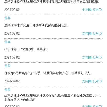
这款加速器VPM应用程序可以给你提供全球覆盖和最高安全性的连接。
2024-02-02
支持
[0]
反对
[0]
游客
这款软件非常实用，可以帮助我解决很多问题。
2024-02-02
支持
[0]
反对
[0]
游客
梯子神器，ins随便看，美美哒！
2024-02-02
支持
[0]
反对
[0]
游客
这款app是我娱乐的好帮手，让我能够放松身心，享受美好时光。
2024-02-02
支持
[0]
反对
[0]
游客
这款加速器VPM应用程序可以给你提供最高速度和安全性的连接，并帮
助你在网络上自由移动。
2024-02-02
支持
[0]
反对
[0]