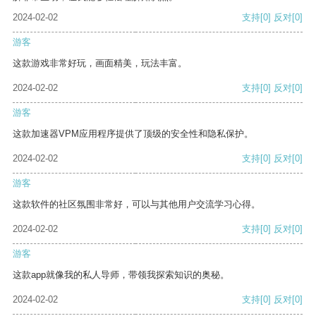
2024-02-02
支持
[0]
反对
[0]
游客
这款游戏非常好玩，画面精美，玩法丰富。
2024-02-02
支持
[0]
反对
[0]
游客
这款加速器VPM应用程序提供了顶级的安全性和隐私保护。
2024-02-02
支持
[0]
反对
[0]
游客
这款软件的社区氛围非常好，可以与其他用户交流学习心得。
2024-02-02
支持
[0]
反对
[0]
游客
这款app就像我的私人导师，带领我探索知识的奥秘。
2024-02-02
支持
[0]
反对
[0]