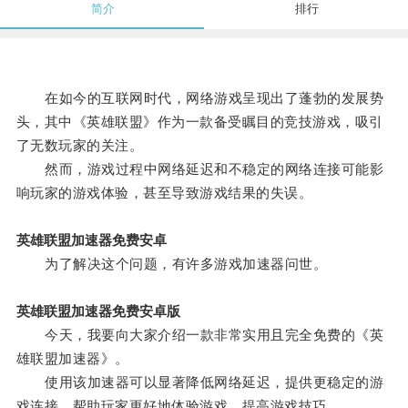
简介
排行
在如今的互联网时代，网络游戏呈现出了蓬勃的发展势
头，其中《英雄联盟》作为一款备受瞩目的竞技游戏，吸引
了无数玩家的关注。
然而，游戏过程中网络延迟和不稳定的网络连接可能影
响玩家的游戏体验，甚至导致游戏结果的失误。
英雄联盟加速器免费安卓
为了解决这个问题，有许多游戏加速器问世。
英雄联盟加速器免费安卓版
今天，我要向大家介绍一款非常实用且完全免费的《英
雄联盟加速器》。
使用该加速器可以显著降低网络延迟，提供更稳定的游
戏连接，帮助玩家更好地体验游戏，提高游戏技巧。