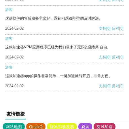
游客
这款软件的售后服务非常好，遇到问题都能得到及时解决。
2024-02-02
支持
[0]
反对
[0]
游客
这款加速器VPM应用程序已经为我们带来了无限的隐私和自由。
2024-02-02
支持
[0]
反对
[0]
游客
这款加速器app的操作非常简单，一键加速就能开启，非常方便。
2024-02-02
支持
[0]
反对
[0]
友情链接
网站地图
QuickQ
旋风加速度器
旋风
旋风加速