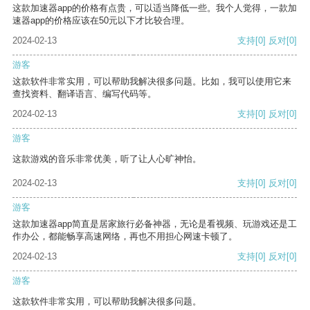
这款加速器app的价格有点贵，可以适当降低一些。我个人觉得，一款加
速器app的价格应该在50元以下才比较合理。
2024-02-13
支持
[0]
反对
[0]
游客
这款软件非常实用，可以帮助我解决很多问题。比如，我可以使用它来
查找资料、翻译语言、编写代码等。
2024-02-13
支持
[0]
反对
[0]
游客
这款游戏的音乐非常优美，听了让人心旷神怡。
2024-02-13
支持
[0]
反对
[0]
游客
这款加速器app简直是居家旅行必备神器，无论是看视频、玩游戏还是工
作办公，都能畅享高速网络，再也不用担心网速卡顿了。
2024-02-13
支持
[0]
反对
[0]
游客
这款软件非常实用，可以帮助我解决很多问题。