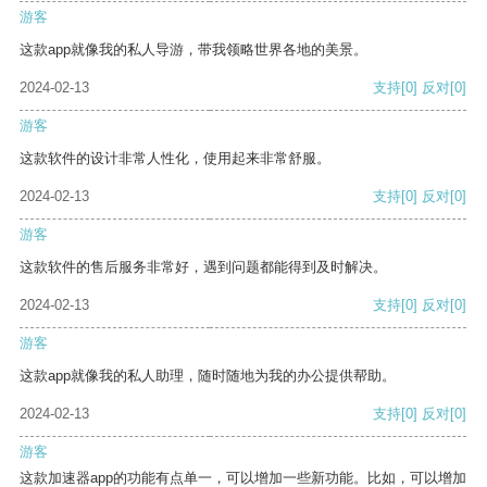
游客
这款app就像我的私人导游，带我领略世界各地的美景。
2024-02-13
支持
[0]
反对
[0]
游客
这款软件的设计非常人性化，使用起来非常舒服。
2024-02-13
支持
[0]
反对
[0]
游客
这款软件的售后服务非常好，遇到问题都能得到及时解决。
2024-02-13
支持
[0]
反对
[0]
游客
这款app就像我的私人助理，随时随地为我的办公提供帮助。
2024-02-13
支持
[0]
反对
[0]
游客
这款加速器app的功能有点单一，可以增加一些新功能。比如，可以增加