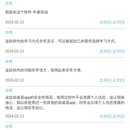
游客
我喜欢这个软件 作者加油
2024-02-13
支持
[0]
反对
[0]
游客
这款软件的学习方式非常灵活，可以根据自己的需求选择学习方式。
2024-02-13
支持
[0]
反对
[0]
游客
这款软件的功能非常强大，使用起来非常方便。
2024-02-13
支持
[0]
反对
[0]
游客
这款加速器app的安全性很高，使用过程中不会泄露个人信息，这让我很
放心。我以前使用过一些其他的加速器app，经常会出现个人信息泄露的
情况，这让我非常担心。
2024-02-13
支持
[0]
反对
[0]
游客