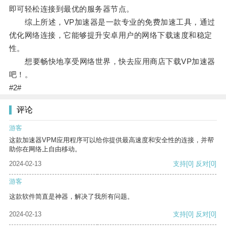
即可轻松连接到最优的服务器节点。
综上所述，VP加速器是一款专业的免费加速工具，通过
优化网络连接，它能够提升安卓用户的网络下载速度和稳定
性。
想要畅快地享受网络世界，快去应用商店下载VP加速器
吧！。
#2#
评论
游客
这款加速器VPM应用程序可以给你提供最高速度和安全性的连接，并帮
助你在网络上自由移动。
2024-02-13
支持
[0]
反对
[0]
游客
这款软件简直是神器，解决了我所有问题。
2024-02-13
支持
[0]
反对
[0]