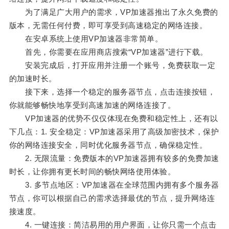
为了满足广大用户的需求，VP加速器推出了永久免费的
版本，无需任何付费，即可享受到高速稳定的网络连接。
在安卓系统上使用VP加速器非常简单。
首先，你需要在应用商店搜索“VP加速器”进行下载。
安装完成后，打开应用并注册一个账号，免费获取一定
的加速时长。
接下来，选择一个稳定的服务器节点，点击连接按钮，
你就能够畅快地享受到高速加速的网络连接了。
VP加速器的优势不仅仅体现在免费和稳定性上，还有以
下几点：1. 安全稳定：VP加速器采用了高级加密技术，保护
你的网络连接安全，同时优化服务器节点，确保稳定性。
2. 无限流量：免费版本的VP加速器拥有较多的免费加速
时长，让你拥有更长时间的畅快网络使用体验。
3. 多节点地区：VP加速器在全球范围内拥有多个服务器
节点，你可以根据自己的需求选择最优的节点，提升网络连
接速度。
4. 一键连接：简洁易用的用户界面，让你只需一个点击