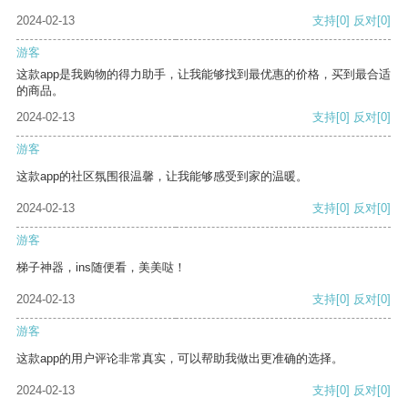
2024-02-13
支持
[0]
反对
[0]
游客
这款app是我购物的得力助手，让我能够找到最优惠的价格，买到最合适
的商品。
2024-02-13
支持
[0]
反对
[0]
游客
这款app的社区氛围很温馨，让我能够感受到家的温暖。
2024-02-13
支持
[0]
反对
[0]
游客
梯子神器，ins随便看，美美哒！
2024-02-13
支持
[0]
反对
[0]
游客
这款app的用户评论非常真实，可以帮助我做出更准确的选择。
2024-02-13
支持
[0]
反对
[0]