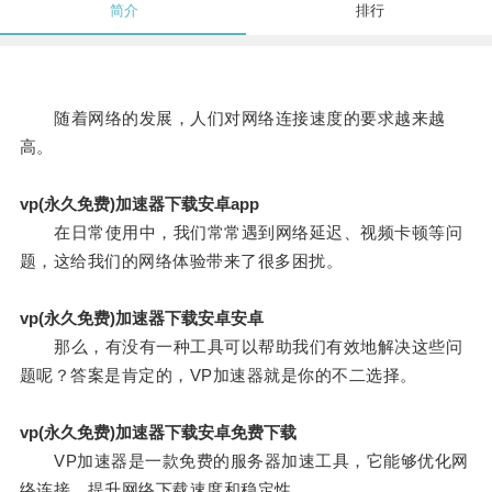
简介
排行
随着网络的发展，人们对网络连接速度的要求越来越
高。
vp(永久免费)加速器下载安卓app
在日常使用中，我们常常遇到网络延迟、视频卡顿等问
题，这给我们的网络体验带来了很多困扰。
vp(永久免费)加速器下载安卓安卓
那么，有没有一种工具可以帮助我们有效地解决这些问
题呢？答案是肯定的，VP加速器就是你的不二选择。
vp(永久免费)加速器下载安卓免费下载
VP加速器是一款免费的服务器加速工具，它能够优化网
络连接，提升网络下载速度和稳定性。